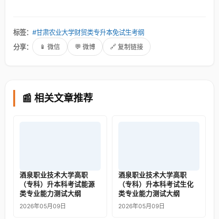
标签：
#甘肃农业大学财贸类专升本免试生考纲
分享：
📱 微信
💬 微博
🔗 复制链接
📰 相关文章推荐
酒泉职业技术大学高职
酒泉职业技术大学高职
（专科）升本科考试能源
（专科）升本科考试生化
类专业能力测试大纲
类专业能力测试大纲
2026年05月09日
2026年05月09日