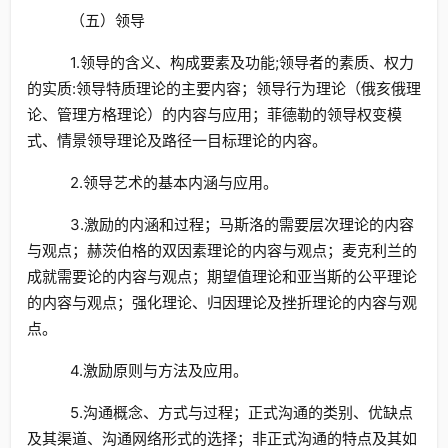
（五）领导
1.领导的含义、构成要素及功能;领导者的素质、权力
的实质:领导特质理论的主要内容；领导行为理论（俄亥俄理
论、管理方格理论）的内容与应用；菲德勒的领导权变模
式、情景领导理论及路径一目标理论的内容。
2.领导艺术的基本内涵与应用。
3.激励的内涵和过程；马斯洛的需要层次理论的内容
与观点；赫茨伯格的双因素理论的内容与观点；麦克利兰的
成就需要论的内容与观点；期望值理论和亚当斯的公平理论
的内容与观点；强化理论、归因理论及挫折理论的内容与观
点。
4.激励原则与方法及应用。
5.沟通概念、方式与过程；正式沟通的类别、优缺点
及其渠道、沟通网络形式的选择；非正式沟通的特点及其如