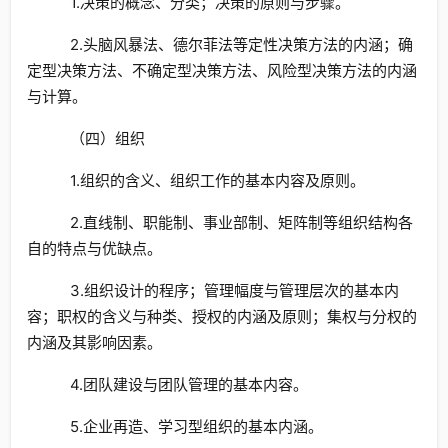
1.决策的概念、分类；决策的原则与步骤。
2.头脑风暴法、德尔菲法等定性决策方法的内涵；确
定型决策方法、不确定型决策方法、风险型决策方法的内涵
与计算。
（四）组织
1.组织的含义、组织工作的基本内容及原则。
2.直线制、职能制、事业部制、矩阵制等组织结构各
自的特点与优缺点。
3.组织设计的程序；管理幅度与管理层次的基本内
容；职权的含义与种类、授权的内涵及原则；集权与分权的
内涵及其影响因素。
4.团队建设与团队管理的基本内容。
5.企业再造、学习型组织的基本内涵。