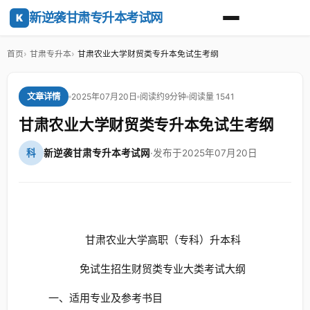
新逆袭甘肃专升本考试网
K
首页
甘肃专升本
甘肃农业大学财贸类专升本免试生考纲
2025年07月20日
阅读约9分钟
阅读量 1541
文章详情
甘肃农业大学财贸类专升本免试生考纲
科
新逆袭甘肃专升本考试网
·
发布于2025年07月20日
甘肃农业大学高职（专科）升本科
免试生招生财贸类专业大类考试大纲
一、适用专业及参考书目