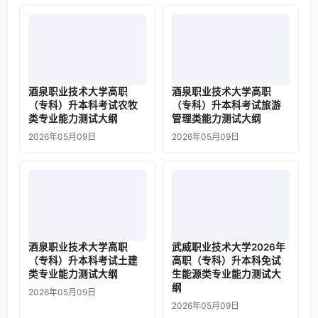
酒泉职业技术大学高职
酒泉职业技术大学高职
（专科）升本科考试农牧
（专科）升本科考试旅游
类专业能力测试大纲
管理类能力测试大纲
2026年05月09日
2026年05月09日
酒泉职业技术大学高职
武威职业技术大学2026年
（专科）升本科考试土建
高职（专科）升本科免试
类专业能力测试大纲
生能源类专业能力测试大
纲
2026年05月09日
2026年05月09日