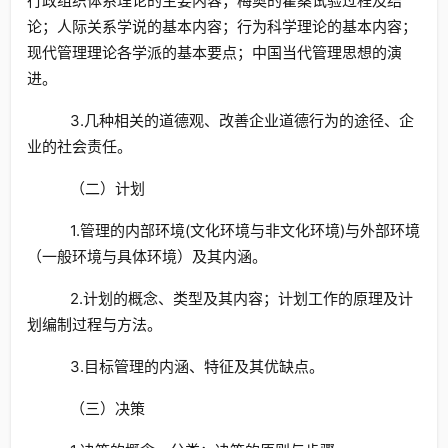
行政组织体系理论的主要内容；梅奥的霍桑试验过程及结
论；人际关系学说的基本内容；行为科学理论的基本内容；
现代管理理论各学派的基本要点；中国当代管理思想的演
进。
3.几种相关的道德观、改善企业道德行为的途径、企
业的社会责任。
（二）计划
1.管理的内部环境(文化环境与非文化环境)与外部环境
（一般环境与具体环境）及其内涵。
2.计划的概念、类型及其内容；计划工作的原理及计
划编制过程与方法。
3.目标管理的内涵、特征及其优缺点。
（三）决策