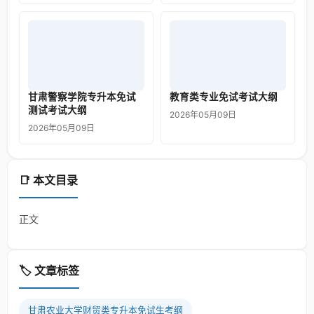
甘肃警察学院专升本免试
教育类专业免试考试大纲
测试考试大纲
2026年05月09日
2026年05月09日
📑 本文目录
正文
🏷️ 文章标签
甘肃农业大学财贸类专升本免试生考纲