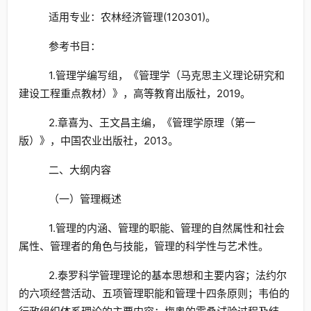
农林经济管理(120301)。
适用专业：
参考书目：
1.管理学编写组，《管理学（马克思主义理论研究和
建设工程重点教材）》，高等教育出版社，2019。
2.章喜为、王文昌主编，《管理学原理（第一
版）》，中国农业出版社，2013。
二、大纲内容
（一）管理概述
1.管理的内涵、管理的职能、管理的自然属性和社会
属性、管理者的角色与技能，管理的科学性与艺术性。
2.泰罗科学管理理论的基本思想和主要内容；法约尔
的六项经营活动、五项管理职能和管理十四条原则；韦伯的