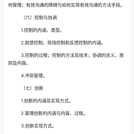
何管理；有效沟通的障碍与如何实现有效沟通的方法手段。
（六）控制与协调
1.控制的内涵、类型。
2.前馈控制、现场控制和反馈控制的内涵。
3.控制的过程；控制的方法及技术；协调的含义、原
则及内容。
4.冲突管理。
（七）创新
1.创新的内涵及实现方式。
2.管理创新的内涵与内容、过程。
3.创新实现方式。