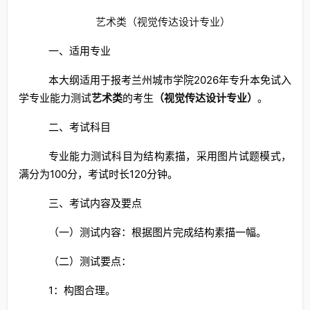
艺术类（视觉传达设计专业）
一、适用专业
本大纲适用于报考兰州城市学院2026年专升本免试入
学专业能力测试
艺术类
的考生
（视觉传达设计专业）
。
二、考试科目
专业能力测试科目为结构素描，采用图片试题模式，
满分为100分，考试时长120分钟。
三、考试内容及要点
（一）测试内容：根据图片完成结构素描一幅。
（二）测试要点：
1：构图合理。