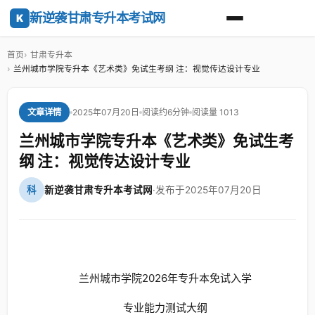
新逆袭甘肃专升本考试网
K
首页
甘肃专升本
兰州城市学院专升本《艺术类》免试生考纲 注：视觉传达设计专业
2025年07月20日
阅读约6分钟
阅读量 1013
文章详情
兰州城市学院专升本《艺术类》免试生考
纲 注：视觉传达设计专业
科
新逆袭甘肃专升本考试网
·
发布于2025年07月20日
兰州城市学院2026年专升本免试入学
专业能力测试大纲