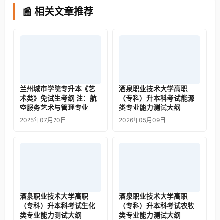
📰 相关文章推荐
兰州城市学院专升本《艺
酒泉职业技术大学高职
术类》免试生考纲 注：航
（专科）升本科考试能源
空服务艺术与管理专业
类专业能力测试大纲
2025年07月20日
2026年05月09日
酒泉职业技术大学高职
酒泉职业技术大学高职
（专科）升本科考试生化
（专科）升本科考试农牧
类专业能力测试大纲
类专业能力测试大纲