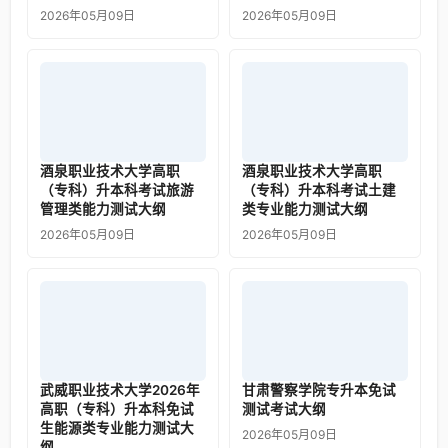
2026年05月09日
2026年05月09日
酒泉职业技术大学高职
酒泉职业技术大学高职
（专科）升本科考试旅游
（专科）升本科考试土建
管理类能力测试大纲
类专业能力测试大纲
2026年05月09日
2026年05月09日
武威职业技术大学2026年
甘肃警察学院专升本免试
高职（专科）升本科免试
测试考试大纲
生能源类专业能力测试大
2026年05月09日
纲