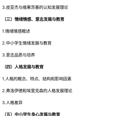
3.皮亚杰与维果茨基的认知发展理论
（三）情绪情感、意志发展与教育
1.情绪情感概述
2.中小学生情绪发展与教育
3.意志品质与培养
（四）人格发展与教育
1.人格的概念、特点、结构和影响因素
2.弗洛伊德和埃里克森的人格发展理论
3.人格差异
（五）中小学生身心发展与教育