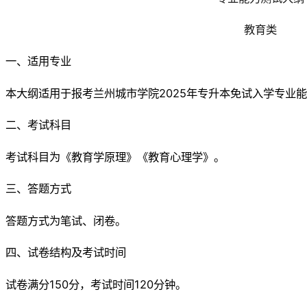
教育类
一、适用专业
本大纲适用于报考兰州城市学院2025年专升本免试入学专业
二、考试科目
考试科目为《教育学原理》《教育心理学》。
三、答题方式
答题方式为笔试、闭卷。
四、试卷结构及考试时间
试卷满分150分，考试时间120分钟。