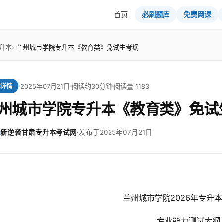
首页
必刷题库
免费网课
升本
兰州城市学院专升本《教育类》免试生考纲
2025年07月21日
阅读约30分钟
阅读量 1183
章详情
州城市学院专升本《教育类》免试
新逆袭甘肃专升本考试网
·
发布于2025年07月21日
兰州城市学院2026年专升
专业能力测试大纲