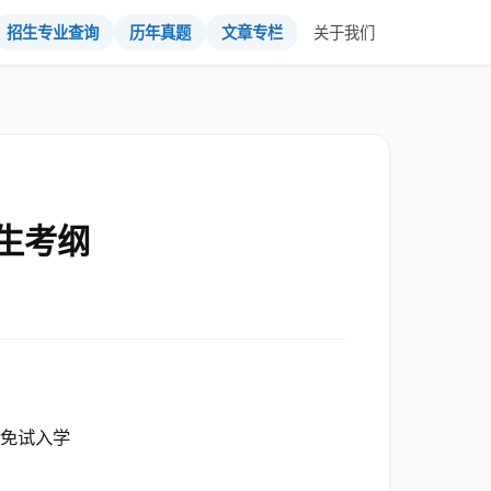
招生专业查询
历年真题
文章专栏
关于我们
生考纲
本免试入学