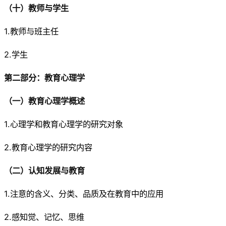
（十）教师与学生
1.教师与班主任
2.学生
第二部分：教育心理学
（一）教育心理学概述
1.心理学和教育心理学的研究对象
2.教育心理学的研究内容
（二）认知发展与教育
1.注意的含义、分类、品质及在教育中的应用
2.感知觉、记忆、思维