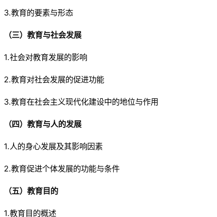
3.教育的要素与形态
（三）教育与社会发展
1.社会对教育发展的影响
2.教育对社会发展的促进功能
3.教育在社会主义现代化建设中的地位与作用
（四）教育与人的发展
1.人的身心发展及其影响因素
2.教育促进个体发展的功能与条件
（五）教育目的
1.教育目的概述