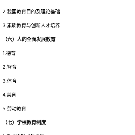
2.我国教育目的及理论基础
3.素质教育与创新人才培养
（六）人的全面发展教育
1.德育
2.智育
3.体育
4.美育
5.劳动教育
（七）学校教育制度