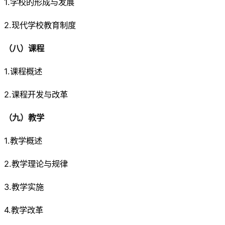
1.学校的形成与发展
2.现代学校教育制度
（八）课程
1.课程概述
2.课程开发与改革
（九）教学
1.教学概述
2.教学理论与规律
3.教学实施
4.教学改革