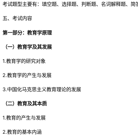
考试题型主要有：填空题、选择题、判断题、名词解释题、简
五、考试内容
第一部分：教育学原理
（一）教育学及其发展
1.教育学的研究对象
2.教育学的产生与发展
3.中国化马克思主义教育理论的发展
（二）教育及其本质
1.教育的产生与发展
2.教育的基本内涵