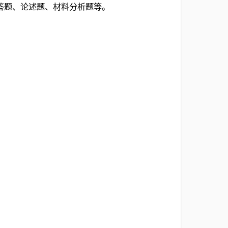
答题、论述题、材料分析题等。