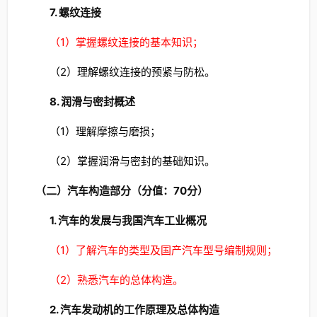
7. 螺纹连接
（1）掌握螺纹连接的基本知识；
（2）理解螺纹连接的预紧与防松。
8. 润滑与密封概述
（1）理解摩擦与磨损；
（2）掌握润滑与密封的基础知识。
（二）汽车构造部分（分值：70分）
1. 汽车的发展与我国汽车工业概况
（1）了解汽车的类型及国产汽车型号编制规则；
（2）熟悉汽车的总体构造。
2. 汽车发动机的工作原理及总体构造