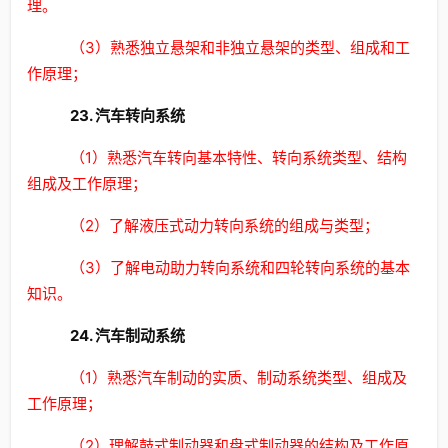
理。
（3）熟悉独立悬架和非独立悬架的类型、组成和工
作原理；
23. 汽车转向系统
（1）熟悉汽车转向基本特性、转向系统类型、结构
组成及工作原理；
（2）了解液压式动力转向系统的组成与类型；
（3）了解电动助力转向系统和四轮转向系统的基本
知识。
24. 汽车制动系统
（1）熟悉汽车制动的实质、制动系统类型、组成及
工作原理；
（2）理解鼓式制动器和盘式制动器的结构及工作原