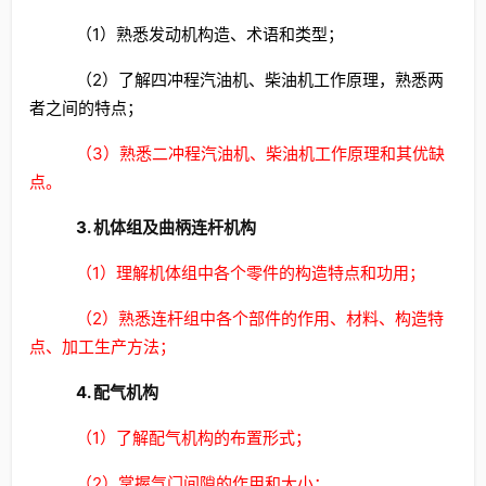
（1）熟悉发动机构造、术语和类型；
（2）了解四冲程汽油机、柴油机工作原理，熟悉两
者之间的特点；
（3）熟悉二冲程汽油机、柴油机工作原理和其优缺
点。
3. 机体组及曲柄连杆机构
（1）理解机体组中各个零件的构造特点和功用；
（2）熟悉连杆组中各个部件的作用、材料、构造特
点、加工生产方法；
4. 配气机构
（1）了解配气机构的布置形式；
（2）掌握气门间隙的作用和大小；