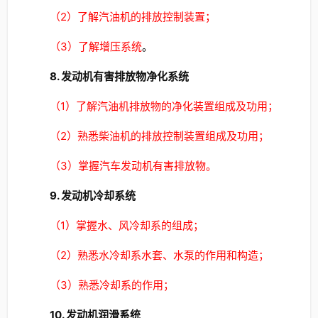
（2）了解汽油机的排放控制装置；
（3）了解增压系统
。
8. 发动机有害排放物净化系统
（1）了解汽油机排放物的净化装置组成及功用；
（2）熟悉柴油机的排放控制装置组成及功用；
（3）掌握汽车发动机有害排放物。
9. 发动机冷却系统
（1）掌握水、风冷却系的组成；
（2）熟悉水冷却系水套、水泵的作用和构造；
（3）熟悉冷却系的作用；
10. 发动机润滑系统