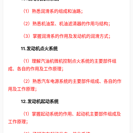
（1）熟悉润滑系的组成和油路；
（2）熟悉机油泵、机油滤清器的作用与结构；
（3）掌握润滑系的作用及发动机的润滑方式；
11. 发动机点火系统
（1）理解汽油机微机控制点火系统的主要部件组
成、各自的作用及工作原理；
（2）熟悉汽车电源系统的主要部件组成、各自的作
用及工作原理；
12. 发动机起动系统
（1）掌握起动系统的作用、起动机主要部件组成及
工作原理；