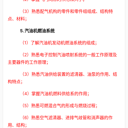
（3）熟悉配气机构的零件和零件组组成、结构特
点、材料；
5. 汽油机燃油系统
（1）了解汽油机发动机燃油系统的组成；
（2）熟悉电子控制汽油喷射系统的一般工作原理及
主要器件的工作原理；
（3）熟悉汽油供给装置的滤清器、油泵的作用、结
构特点；
（4）掌握汽油机燃料供给系的作用；
（5）熟悉可燃混合气的形成与燃烧过程；
（6）熟悉空气滤清器、进排气歧管和消声器的作
用、结构；