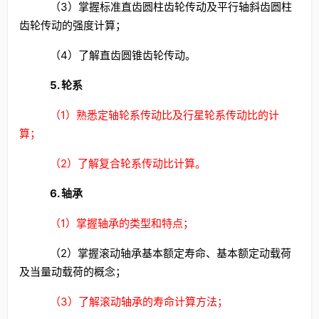
（3）掌握标准直齿圆柱齿轮传动及平行轴斜齿圆柱
齿轮传动的强度计算；
（4）了解直齿圆锥齿轮传动。
5. 轮系
（1）熟悉定轴轮系传动比及行星轮系传动比的计
算；
（2）了解复合轮系传动比计算。
6. 轴承
（1）掌握轴承的类型和特点；
（2）掌握滚动轴承基本额定寿命、基本额定动载荷
及当量动载荷的概念；
（3）了解滚动轴承的寿命计算方法；