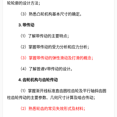
轮轮廓的设计方法；
（3）熟悉凸轮机构基本尺寸的确定。
3. 带传动
（1）了解带传动的主要特点；
（2）掌握带传动的受力分析和应力分析；
（3）掌握带传动的弹性滑动及打滑的概念；
（4）了解普通V带传动的设计。
4. 齿轮机构与齿轮传动
（1）掌握渐开线标准直齿圆柱齿轮及平行轴斜齿圆
柱齿轮传动的主要参数、几何尺寸计算及啮合传动；
（2）熟悉轮齿的常见失效形式及材料；