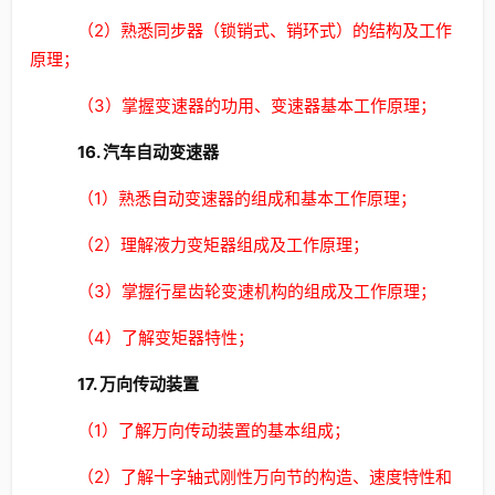
（2）熟悉同步器（锁销式、销环式）的结构及工作
原理；
（3）掌握变速器的功用、变速器基本工作原理；
16. 汽车自动变速器
（1）熟悉自动变速器的组成和基本工作原理；
（2）理解液力变矩器组成及工作原理；
（3）掌握行星齿轮变速机构的组成及工作原理；
（4）了解变矩器特性；
17. 万向传动装置
（1）了解万向传动装置的基本组成；
（2）了解十字轴式刚性万向节的构造、速度特性和