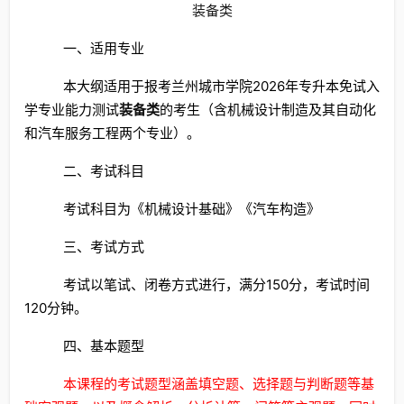
装备类
一、适用专业
本大纲适用于报考兰州城市学院2026年专升本免试入
学专业能力测试
装备类
的考生（含机械设计制造及其自动化
和汽车服务工程两个专业）。
二、考试科目
考试科目为《机械设计基础》《汽车构造》
三、考试方式
考试以笔试、闭卷方式进行，满分150分，考试时间
120分钟。
四、基本题型
本课程的考试题型涵盖填空题、选择题与判断题等基