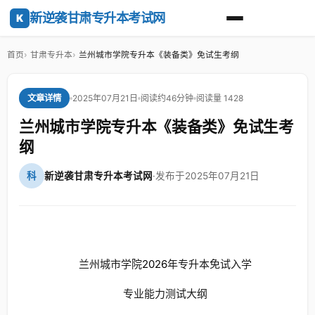
新逆袭甘肃专升本考试网
K
首页
甘肃专升本
兰州城市学院专升本《装备类》免试生考纲
2025年07月21日
阅读约46分钟
阅读量 1428
文章详情
兰州城市学院专升本《装备类》免试生考
纲
科
新逆袭甘肃专升本考试网
·
发布于2025年07月21日
兰州城市学院
2026
年专升本免试入学
专业能力测试大纲