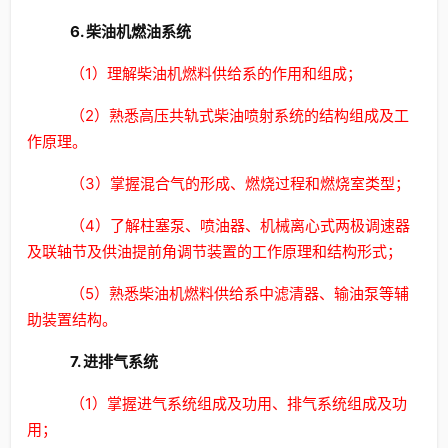
6. 柴油机燃油系统
（1）理解柴油机燃料供给系的作用和组成；
（2）熟悉高压共轨式柴油喷射系统的结构组成及工
作原理。
（3）掌握混合气的形成、燃烧过程和燃烧室类型；
（4）了解柱塞泵、喷油器、机械离心式两极调速器
及联轴节及供油提前角调节装置的工作原理和结构形式；
（5）熟悉柴油机燃料供给系中滤清器、输油泵等辅
助装置结构。
7. 进排气系统
（1）掌握进气系统组成及功用、排气系统组成及功
用；