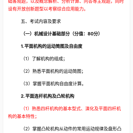
础客观题，以及概念解析、分析计算、问答等主观题，同时
设有开放创新题型以考察综合应用能力。
五、考试内容及要求
（一）机械设计基础部分（分值：80分）
1. 平面机构的运动简图及自由度
（1）了解机构的组成；
（2）熟悉平面机构的运动简图；
（3）掌握平面机构自由度计算。
2. 平面连杆机构及凸轮机构
（1）熟悉四杆机构的基本型式、演化及平面四杆机
构的基本特性；
（2）掌握凸轮机构从动件的常用运动规律及盘形凸