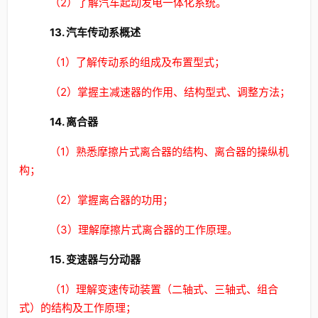
（2）了解汽车起动发电一体化系统。
13. 汽车传动系概述
（1）了解传动系的组成及布置型式；
（2）掌握主减速器的作用、结构型式、调整方法；
14. 离合器
（1）熟悉摩擦片式离合器的结构、离合器的操纵机
构；
（2）掌握离合器的功用；
（3）理解摩擦片式离合器的工作原理。
15. 变速器与分动器
（1）理解变速传动装置（二轴式、三轴式、组合
式）的结构及工作原理；