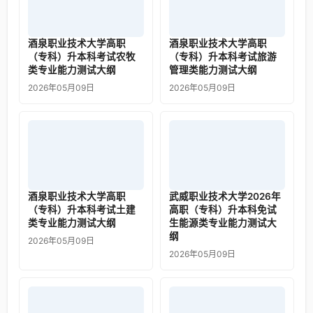
酒泉职业技术大学高职
酒泉职业技术大学高职
（专科）升本科考试农牧
（专科）升本科考试旅游
类专业能力测试大纲
管理类能力测试大纲
2026年05月09日
2026年05月09日
酒泉职业技术大学高职
武威职业技术大学2026年
（专科）升本科考试土建
高职（专科）升本科免试
类专业能力测试大纲
生能源类专业能力测试大
纲
2026年05月09日
2026年05月09日