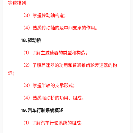
等速排列；
（3）掌握传动轴构造；
（4）熟悉传动轴的及中间支承的作用。
18. 驱动桥
（1）了解主减速器的类型和构造；
（2）了解差速器的功用和普通锥齿轮差速器的构
造；
（3）掌握半轴的支承形式；
（4）熟悉驱动桥的功用、组成。
19. 汽车行驶系统概述
（1）了解汽车行驶系统的组成；