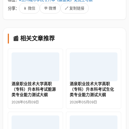
分享：
📱 微信
💬 微博
🔗 复制链接
📰 相关文章推荐
酒泉职业技术大学高职
酒泉职业技术大学高职
（专科）升本科考试能源
（专科）升本科考试生化
类专业能力测试大纲
类专业能力测试大纲
2026年05月09日
2026年05月09日