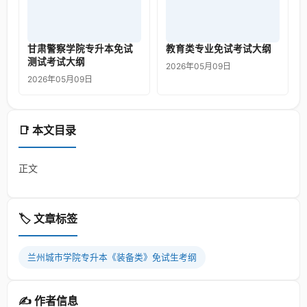
甘肃警察学院专升本免试
教育类专业免试考试大纲
测试考试大纲
2026年05月09日
2026年05月09日
📑 本文目录
正文
🏷️ 文章标签
兰州城市学院专升本《装备类》免试生考纲
✍️ 作者信息