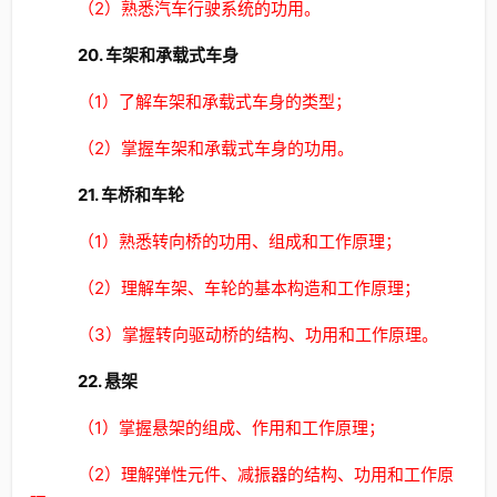
（2）熟悉汽车行驶系统的功用。
20. 车架和承载式车身
（1）了解车架和承载式车身的类型；
（2）掌握车架和承载式车身的功用。
21. 车桥和车轮
（1）熟悉转向桥的功用、组成和工作原理；
（2）理解车架、车轮的基本构造和工作原理；
（3）掌握转向驱动桥的结构、功用和工作原理。
22. 悬架
（1）掌握悬架的组成、作用和工作原理；
（2）理解弹性元件、减振器的结构、功用和工作原