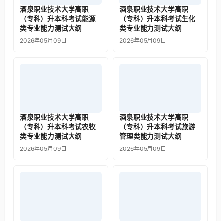
酒泉职业技术大学高职
酒泉职业技术大学高职
（专科）升本科考试能源
（专科）升本科考试生化
类专业能力测试大纲
类专业能力测试大纲
2026年05月09日
2026年05月09日
酒泉职业技术大学高职
酒泉职业技术大学高职
（专科）升本科考试农牧
（专科）升本科考试旅游
类专业能力测试大纲
管理类能力测试大纲
2026年05月09日
2026年05月09日