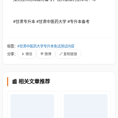
#甘肃专升本 #甘肃中医药大学 #专升本备考
标签：
#甘肃中医药大学专升本免试测试内容
分享：
📱 微信
💬 微博
🔗 复制链接
📰 相关文章推荐