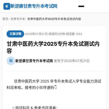
新逆袭甘肃专升本考试网
K
首页
甘肃专升本
甘肃中医药大学2025专升本免试测试内容
2025年07月21日
阅读约2分钟
阅读量 1553
文章详情
甘肃中医药大学2025专升本免试测试内
容
科
新逆袭甘肃专升本考试网
·
发布于2025年07月21日
甘肃中医药大学 2025 年专升本免试入学专业能力测试
科目来啦，报考的小伙伴速码👇
✨测试科目 & 参考书目清单：