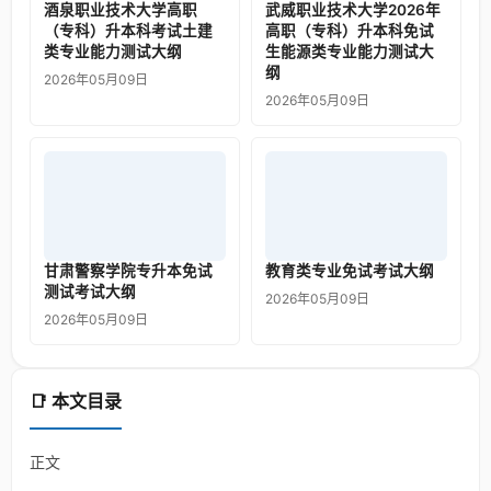
酒泉职业技术大学高职
武威职业技术大学2026年
（专科）升本科考试土建
高职（专科）升本科免试
类专业能力测试大纲
生能源类专业能力测试大
纲
2026年05月09日
2026年05月09日
甘肃警察学院专升本免试
教育类专业免试考试大纲
测试考试大纲
2026年05月09日
2026年05月09日
📑 本文目录
正文