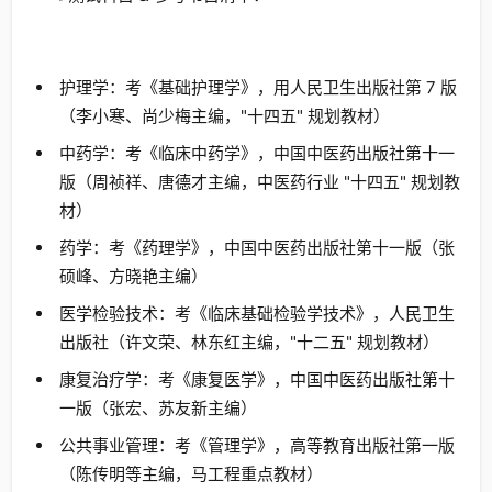
护理学：考《基础护理学》，用人民卫生出版社第 7 版
（李小寒、尚少梅主编，"十四五" 规划教材）
中药学：考《临床中药学》，中国中医药出版社第十一
版（周祯祥、唐德才主编，中医药行业 "十四五" 规划教
材）
药学：考《药理学》，中国中医药出版社第十一版（张
硕峰、方晓艳主编）
医学检验技术：考《临床基础检验学技术》，人民卫生
出版社（许文荣、林东红主编，"十二五" 规划教材）
康复治疗学：考《康复医学》，中国中医药出版社第十
一版（张宏、苏友新主编）
公共事业管理：考《管理学》，高等教育出版社第一版
（陈传明等主编，马工程重点教材）