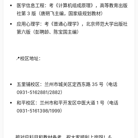
医学信息工程：考《计算机组成原理》，高等教育出版
社第 3 版（唐朔飞主编，国家级规划教材）
应用心理学：考《普通心理学》，北京师范大学出版社
第六版（彭聘龄、陈宝国主编）
📍校区地址：
五里铺校区：兰州市城关区定西东路 35 号（电话
0931-5162881/2882）
和平校区：兰州市和平开发区中医大道 1 号（电话
0931-5161398/1999）
按对应科目和教材备考，祝大家顺利上岸呀！💪