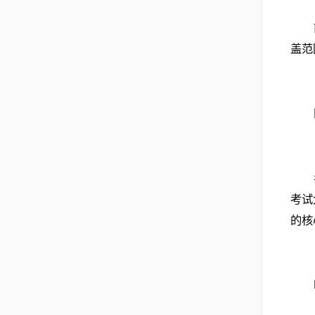
盖范
考试
的核