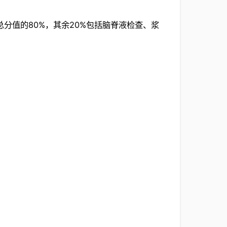
分值的80%，其余20%包括脑脊液检查、浆