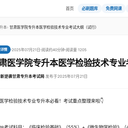
首页
必刷题库
免费网课
升本
甘肃医学院专升本医学检验技术专业考试大纲（试行）
2025年07月21日
阅读约40分钟
阅读量 1205
章详情
肃医学院专升本医学检验技术专业
新逆袭甘肃专升本考试网
·
发布于2025年07月21日
医学检验技术专业专升本必看！考试重点整理来啦👇
📖考试科目：《临床检验基础》（55%）+《微生物学检验》（