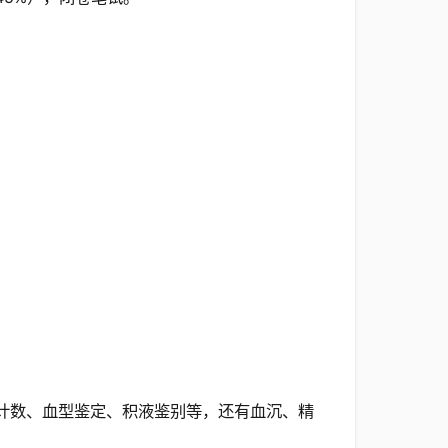
、细胞计数、血型鉴定、积液鉴别等，还有血沉、精