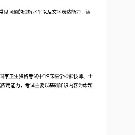
对常见问题的理解水平以及文字表达能力，涵
国家卫生资格考试中“临床医学检验技师、士
其应用能力，考试主要以基础知识内容为命题