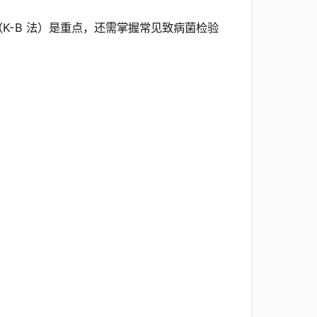
K-B 法）是重点，还需掌握常见致病菌检验