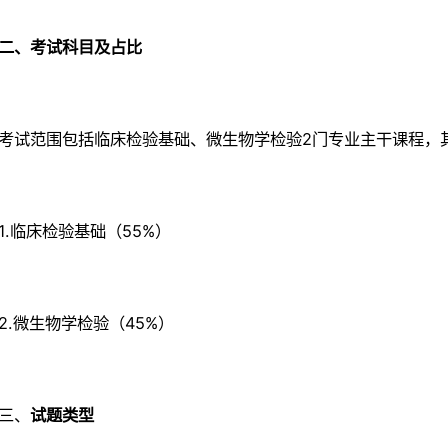
二、考试科目及占比
考试范围包括临床检验基础、微生物学检验2门专业主干课程，
1.临床检验基础（55%）
2.微生物学检验（45%）
三、
试题类型