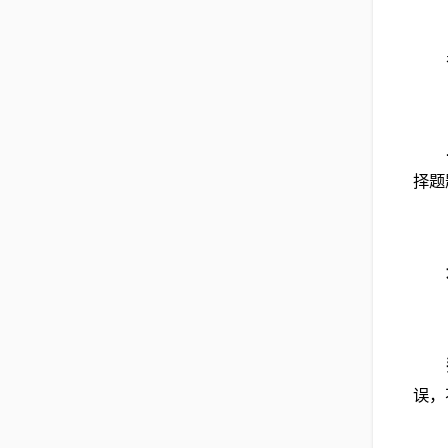
择题
误，