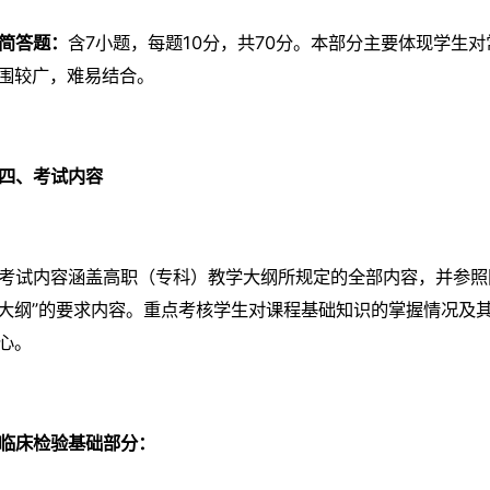
简答题：
含7小题，每题10分，共70分。本部分主要体现学生
围较广，难易结合。
四、考试内容
考试内容涵盖高职（专科）教学大纲所规定的全部内容，并参照
大纲”的要求内容。重点考核学生对课程基础知识的掌握情况及
心。
临床检验基础部分：