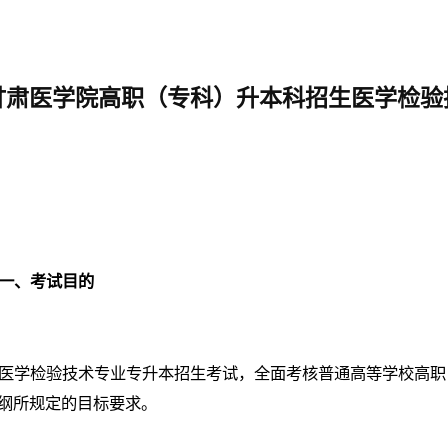
甘肃医学院高职（专科）升本科招生医学检验
一、考试目的
医学检验技术专业专升本招生考试，全面考核普通高等学校高职
纲所规定的目标要求。