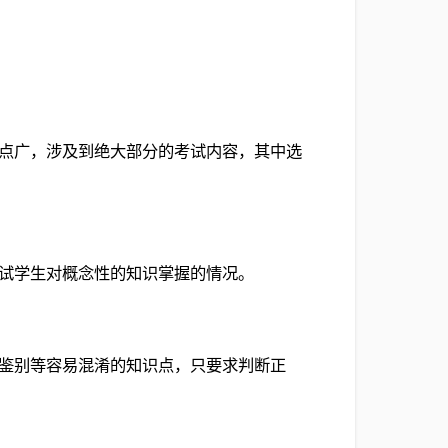
识点广，涉及到绝大部分的考试内容，其中选
测试学生对概念性的知识掌握的情况。
的鉴别等容易混淆的知识点，只要求判断正