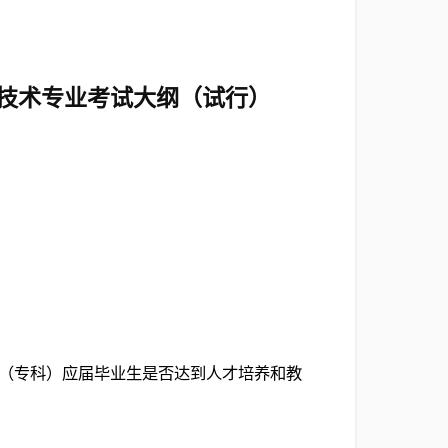
技术专业考试大纲（试行）
（专科）应届毕业生是否达到人才培养和教