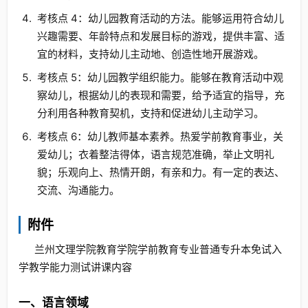
考核点 4：幼儿园教育活动的方法。能够运用符合幼儿
兴趣需要、年龄特点和发展目标的游戏，提供丰富、适
宜的材料，支持幼儿主动地、创造性地开展游戏。
考核点 5：幼儿园教学组织能力。能够在教育活动中观
察幼儿，根据幼儿的表现和需要，给予适宜的指导，充
分利用各种教育契机，支持和促进幼儿主动学习。
考核点 6：幼儿教师基本素养。热爱学前教育事业，关
爱幼儿；衣着整洁得体，语言规范准确，举止文明礼
貌；乐观向上、热情开朗，有亲和力。有一定的表达、
交流、沟通能力。
附件
兰州文理学院教育学院学前教育专业普通专升本免试入
学教学能力测试讲课内容
一、语言领域