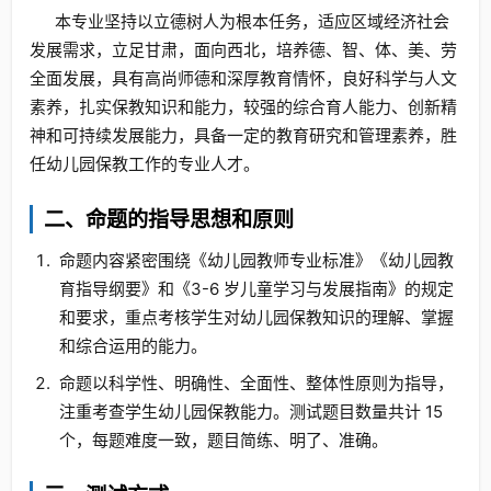
本专业坚持以立德树人为根本任务，适应区域经济社会
发展需求，立足甘肃，面向西北，培养德、智、体、美、劳
全面发展，具有高尚师德和深厚教育情怀，良好科学与人文
素养，扎实保教知识和能力，较强的综合育人能力、创新精
神和可持续发展能力，具备一定的教育研究和管理素养，胜
任幼儿园保教工作的专业人才。
二、命题的指导思想和原则
命题内容紧密围绕《幼儿园教师专业标准》《幼儿园教
育指导纲要》和《3-6 岁儿童学习与发展指南》的规定
和要求，重点考核学生对幼儿园保教知识的理解、掌握
和综合运用的能力。
命题以科学性、明确性、全面性、整体性原则为指导，
注重考查学生幼儿园保教能力。测试题目数量共计 15
个，每题难度一致，题目简练、明了、准确。