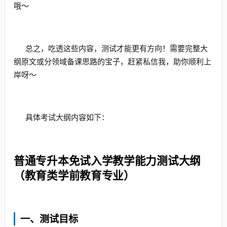
哦～
总之，吃透这些内容，测试才能更有方向！需要完整大
纲原文或分领域备课思路的宝子，赶紧私信我，助你顺利上
岸呀～
具体考试大纲内容如下：
普通专升本免试入学教学能力测试大纲
（教育类学前教育专业）
一、测试目标