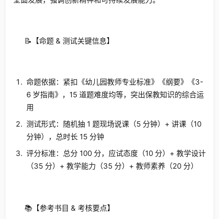
📝【命题 & 测试关键信息】
命题依据：紧扣《幼儿园教师专业标准》《纲要》《3-
6 岁指南》，15 道题难度均等，突出保教知识的综合运
用
测试形式：随机抽 1 题现场说课（5 分钟）+ 讲课（10
分钟），总时长 15 分钟
评分标准：总分 100 分，应试态度（10 分）+ 教学设计
（35 分）+ 教学能力（35 分）+ 教师素养（20 分）
📚【参考书目 & 考核要点】