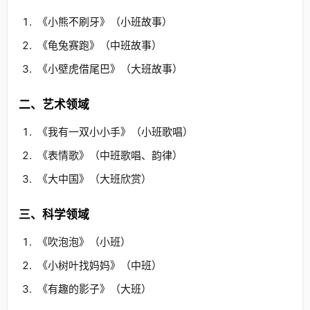
《小熊不刷牙》（小班故事）
《龟兔赛跑》（中班故事）
《小壁虎借尾巴》（大班故事）
二、艺术领域
《我有一双小小手》（小班歌唱）
《表情歌》（中班歌唱、韵律）
《大中国》（大班欣赏）
三、科学领域
《吹泡泡》（小班）
《小树叶找妈妈》（中班）
《有趣的影子》（大班）