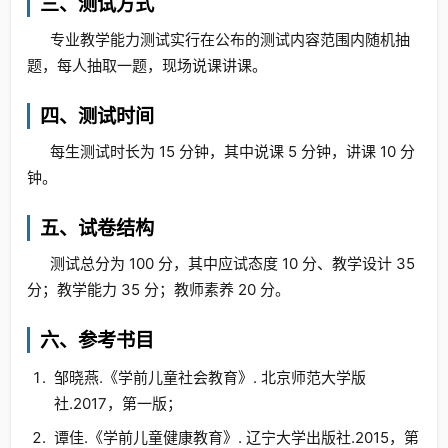
三、测试方式
专业教学能力测试实行在公布的测试内容范围内随机抽
题，每人抽取一题，现场说课讲课。
四、测试时间
每生测试时长为 15 分钟，其中说课 5 分钟，讲课 10 分
钟。
五、试卷结构
测试总分为 100 分，其中应试态度 10 分、教学设计 35
分；教学能力 35 分；教师素养 20 分。
六、参考书目
邹晓燕.《学前儿童社会教育》. 北京师范大学版
社.2017，第一版；
谭佳.《学前儿童健康教育》. 辽宁大学出版社.2015，第