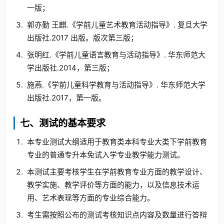
一版；
郭亦勤 王麒.《学前儿童艺术教育活动指导》. 复旦大学
出版社.2017 出版。版次第三版；
张明红.《学前儿童语言教育与活动指导》. 华东师范大
学出版社.2014，第三版；
施燕.《学前儿童科学教育与活动指导》. 华东师范大学
出版社.2017，第一版。
七、测试的基本要求
本专业测试大纲适用于教育类本科专业大类下学前教育
专业的普通专升本免试入学专业教学能力测试。
本测试主要考核学生在学前教育专业方面的教学设计、
教学实施、教学评价等方面的能力，以及信息技术运
用、艺术表现等方面的专业综合能力。
考生需按照公布的测试考核知识点内容及数量进行答辩