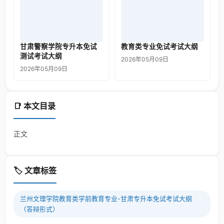
甘肃警察学院专升本免试
教育类专业免试考试大纲
测试考试大纲
2026年05月09日
2026年05月09日
📑 本文目录
正文
🏷️ 文章标签
兰州文理学院教育类学前教育专业-甘肃专升本免试考试大纲
（答辩形式）