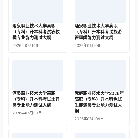
酒泉职业技术大学高职
酒泉职业技术大学高职
（专科）升本科考试农牧
（专科）升本科考试旅游
类专业能力测试大纲
管理类能力测试大纲
2026年05月09日
2026年05月09日
酒泉职业技术大学高职
武威职业技术大学2026年
（专科）升本科考试土建
高职（专科）升本科免试
类专业能力测试大纲
生能源类专业能力测试大
纲
2026年05月09日
2026年05月09日