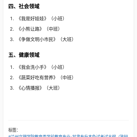
四、社会领域
《我是好娃娃》（小班）
《小熊让路》（中班）
《争做文明小市民》（大班）
五、健康领域
《我会洗小手》（小班）
《蔬菜好吃有营养》（中班）
《心情播报》（大班）
标签：
#兰州文理学院教育类学前教育专业-甘肃专升本免试考试大纲（答辩