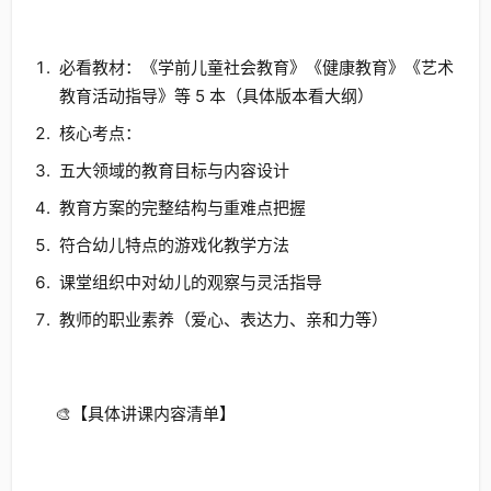
必看教材：《学前儿童社会教育》《健康教育》《艺术
教育活动指导》等 5 本（具体版本看大纲）
核心考点：
五大领域的教育目标与内容设计
教育方案的完整结构与重难点把握
符合幼儿特点的游戏化教学方法
课堂组织中对幼儿的观察与灵活指导
教师的职业素养（爱心、表达力、亲和力等）
🎨【具体讲课内容清单】