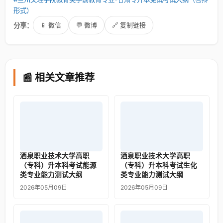
形式）
分享：
📱 微信
💬 微博
🔗 复制链接
📰 相关文章推荐
酒泉职业技术大学高职
酒泉职业技术大学高职
（专科）升本科考试能源
（专科）升本科考试生化
类专业能力测试大纲
类专业能力测试大纲
2026年05月09日
2026年05月09日