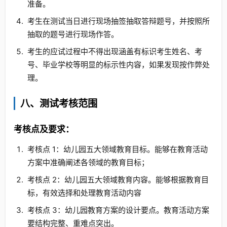
准备。
考生在测试当日进行现场抽签抽取答辩题号，并按照所
抽取的题号进行现场作答。
考生的应试过程中不得出现涵盖有标识考生姓名、考
号、毕业学校等明显的标示性内容，如果发现按作弊处
理。
八、测试考核范围
考核点及要求：
考核点 1：幼儿园五大领域教育目标。能够在教育活动
方案中准确阐述各领域的教育目标；
考核点 2：幼儿园五大领域教育内容。能够根据教育目
标，有效选择和处理教育活动内容
考核点 3：幼儿园教育方案的设计要点。教育活动方案
要结构完整、重难点突出。