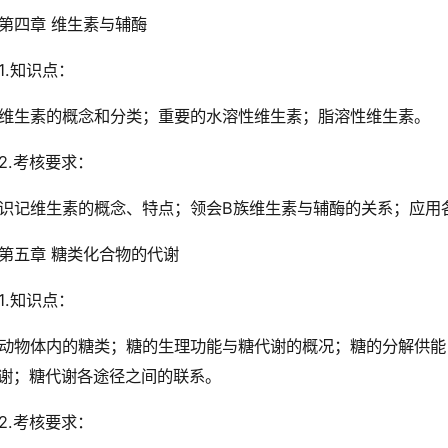
第四章 维生素与辅酶
1.知识点：
维生素的概念和分类；重要的水溶性维生素；脂溶性维生素。
2.考核要求：
识记维生素的概念、特点；领会B族维生素与辅酶的关系；应用
第五章 糖类化合物的代谢
1.知识点：
动物体内的糖类；糖的生理功能与糖代谢的概况；糖的分解供能
谢；糖代谢各途径之间的联系。
2.考核要求：