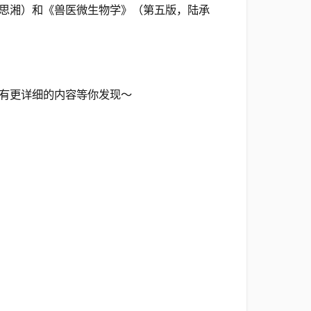
思湘）和《兽医微生物学》（第五版，陆承
有更详细的内容等你发现～