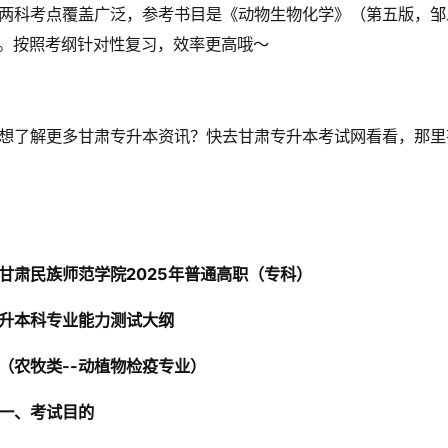
两科考点覆盖广泛，参考书目是《动物生物化学》（第五版，邹
。按照考纲针对性复习，效率更高哦～
想了解更多甘肃专升本资讯？快去甘肃专升本考试网看看，那里
甘肃民族师范学院2025年普通高职（专科）
升本科专业能力测试大纲
（农牧类--动植物检疫专业）
一、考试目的