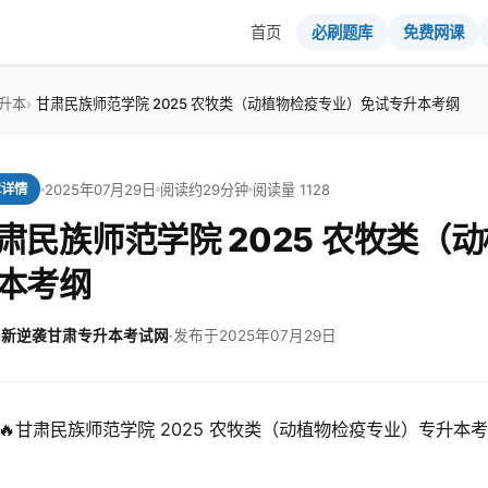
首页
必刷题库
免费网课
升本
甘肃民族师范学院 2025 农牧类（动植物检疫专业）免试专升本考纲
2025年07月29日
阅读约29分钟
阅读量 1128
章详情
肃民族师范学院 2025 农牧类（
本考纲
新逆袭甘肃专升本考试网
·
发布于2025年07月29日
🔥甘肃民族师范学院 2025 农牧类（动植物检疫专业）专升本考