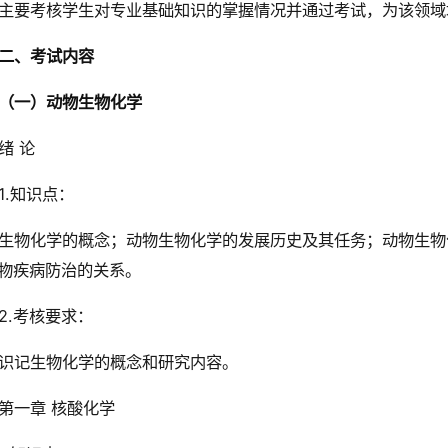
主要考核学生对专业基础知识的掌握情况并通过考试，为该领域
二、考试内容
（一）动物生物化学
绪 论
1.知识点：
生物化学的概念；动物生物化学的发展历史及其任务；动物生物
物疾病防治的关系。
2.考核要求：
识记生物化学的概念和研究内容。
第一章 核酸化学