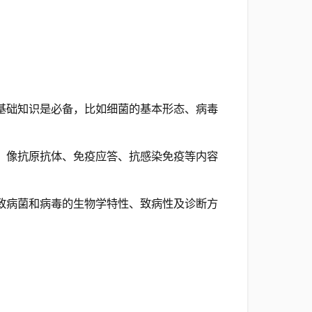
基础知识是必备，比如细菌的基本形态、病毒
，像抗原抗体、免疫应答、抗感染免疫等内容
致病菌和病毒的生物学特性、致病性及诊断方