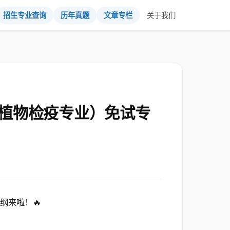
招生专业查询
历年真题
文章专栏
关于我们
动植物检疫专业）免试专
纲来啦！🔥