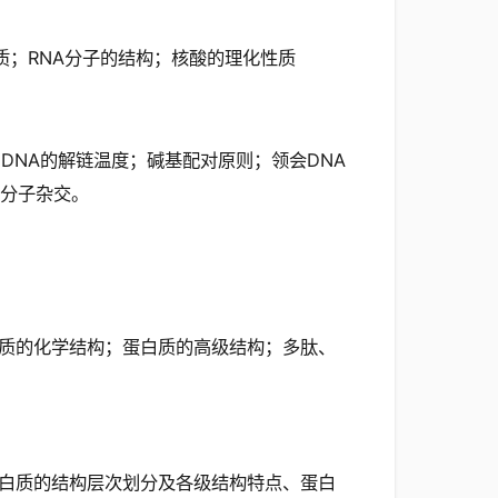
质；RNA分子的结构；核酸的理化性质
DNA的解链温度；碱基配对原则；领会DNA
与分子杂交。
质的化学结构；蛋白质的高级结构；多肽、
白质的结构层次划分及各级结构特点、蛋白