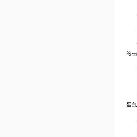
的左
蛋白