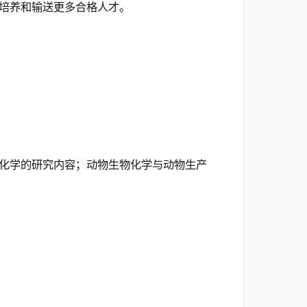
培养和输送更多合格人才。
化学的研究内容；动物生物化学与动物生产