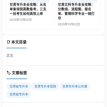
甘肃专升本全攻略：从名
甘肃文科专升本全攻略：
单查询到高数备考，三支
分数线、流程图、报名
一扶考生如何高效上岸
单、管理科学专业一网打
尽
2025年12月02日
2025年12月02日
📑 本文目录
正文
🏷️ 文章标签
甘肃省专升本
甘肃专升本官网
甘肃专升本公共课
甘肃省专升本