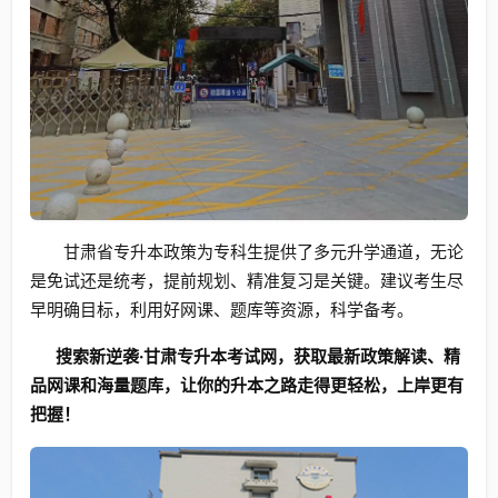
甘肃省专升本政策为专科生提供了多元升学通道，无论
是免试还是统考，提前规划、精准复习是关键。建议考生尽
早明确目标，利用好网课、题库等资源，科学备考。
搜索新逆袭·甘肃专升本考试网，获取最新政策解读、精
品网课和海量题库，让你的升本之路走得更轻松，上岸更有
把握！