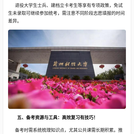
退役大学生士兵、建档立卡考生等享有专项政策，免试
生未录取可继续参加统考，需注意不同阶段志愿填报的时间
差异。
五、备考资源与工具：高效复习有技巧！
备考时需系统梳理知识点，尤其公共课需长期积累。推