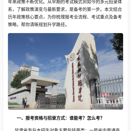
年来政策不断优化。从早期的考试模式到如今的多元招录体
系，了解政策演变与最新要求，是备考的第一步。本文结合
历年政策核心要点，为你梳理报考全流程、考试重点及备考
策略，帮你清晰规划升学路径。
一、报考资格与招录方式：谁能考？怎么考？
甘肃省专升本招生对象主要包括两类：一是省内普通高