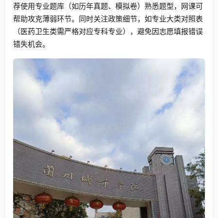
荐使用专业题库（如历年真题、模拟卷）熟悉题型，网课可
帮助攻克薄弱环节。同时关注政策细节，如专业大类对照表
（医药卫生类需严格对应专科专业），避免因志愿填报错误
错失机会。