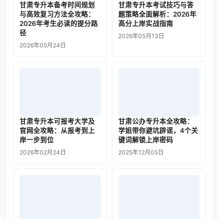
甘肃专升本备考时间规划
甘肃专升本考试技巧与答
与高效复习方法全攻略：
题策略全面解析：2026年
2026年考生必读的提分路
高分上岸实战指南
径
2026年05月13日
2026年05月24日
甘肃专升本可报考大学及
甘肃公办专升本全攻略：
官网全攻略：从报考到上
学姐带你避坑辟谣，4个关
岸一步到位
键词解锁上岸密码
2026年02月24日
2025年12月05日