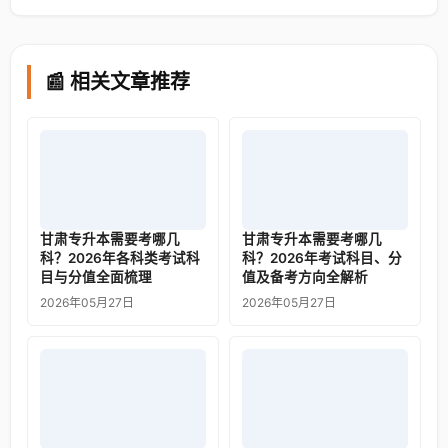
📰 相关文章推荐
甘肃专升本需要考哪几
甘肃专升本需要考哪几
科？2026年各科类考试科
科？2026年考试科目、分
目与分值全面梳理
值及备考方向全解析
2026年05月27日
2026年05月27日