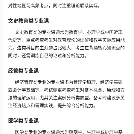
对性地复习高频考点，同时注重理论联系实际。
文史教育类专业课
文史教育类的专业课通常为教育学、心理学或中国近现
代史等，重点考查考生对教育理论的理解和教学实际应用能
力。这类科目的主观题占比较大，考生在背诵核心知识点的
同时，还需训练自己的论述和分析能力。
经管类专业课
经济管理类专业的专业课多为管理学原理、经济学基础
或会计学基础等。考试侧重考查考生对基本概念、原理和方
法的理解运用，尤其关注案例分析类题型。备考时建议多关
注经济热点和管理实践，提升综合分析能力。
医学类专业课
医学类专业的专业课通常为解剖学、生理学或护理学基