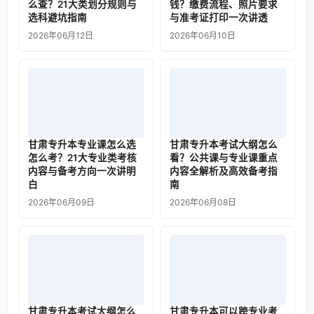
么查？21大类划分规则与
钱？缴费流程、照片要求
选科避坑指南
与准考证打印一次讲透
2026年06月12日
2026年06月10日
甘肃专升本专业课怎么选
甘肃专升本考试大纲怎么
怎么考？21大专业类考核
看？公共课与专业课重点
内容与备考方向一次讲明
内容全解析及高效备考指
白
南
2026年06月09日
2026年06月08日
甘肃专升本考试大纲怎么
甘肃专升本可以跨专业考