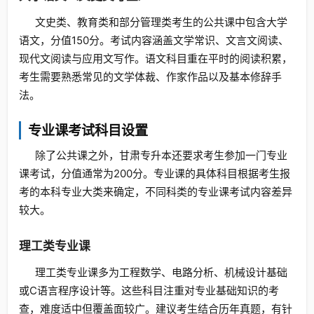
文史类、教育类和部分管理类考生的公共课中包含大学
语文，分值150分。考试内容涵盖文学常识、文言文阅读、
现代文阅读与应用文写作。语文科目重在平时的阅读积累，
考生需要熟悉常见的文学体裁、作家作品以及基本修辞手
法。
专业课考试科目设置
除了公共课之外，甘肃专升本还要求考生参加一门专业
课考试，分值通常为200分。专业课的具体科目根据考生报
考的本科专业大类来确定，不同科类的专业课考试内容差异
较大。
理工类专业课
理工类专业课多为工程数学、电路分析、机械设计基础
或C语言程序设计等。这些科目注重对专业基础知识的考
查，难度适中但覆盖面较广。建议考生结合历年真题，有针