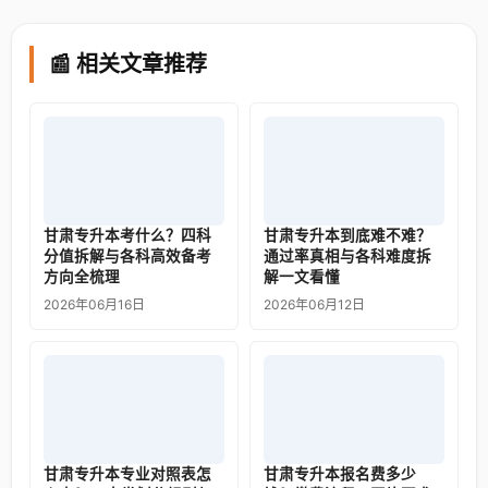
📰 相关文章推荐
甘肃专升本考什么？四科
甘肃专升本到底难不难？
分值拆解与各科高效备考
通过率真相与各科难度拆
方向全梳理
解一文看懂
2026年06月16日
2026年06月12日
甘肃专升本专业对照表怎
甘肃专升本报名费多少