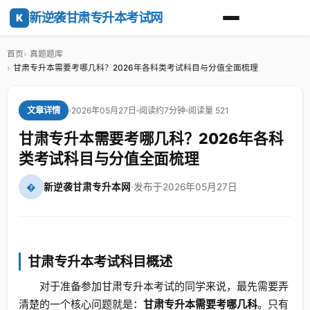
新逆袭甘肃专升本考试网
K
首页
真题题库
甘肃专升本需要考哪几科？2026年各科类考试科目与分值全面梳理
2026年05月27日
阅读约7分钟
阅读量 521
文章详情
甘肃专升本需要考哪几科？2026年各科
类考试科目与分值全面梳理
�
新逆袭甘肃专升本网
·
发布于2026年05月27日
甘肃专升本考试科目概述
对于准备参加甘肃专升本考试的同学来说，最先需要弄
清楚的一个核心问题就是：
甘肃专升本需要考哪几科
。只有