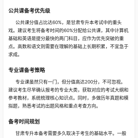
公共课备考优先级
公共课分值占比达60%，是甘肃专升本考试中的重头
戏。建议考生将备考时间的60%分配给公共课，其中计算机
基础和英语是提分最快的两门科目，应作为优先突破的重
点。高数和语文则需要在理解的基础上长期积累，不宜急于
求成。
专业课备考策略
专业课虽然只有一门，但分值高达200分，不可忽视。
建议考生尽早确认报考的专业大类，获取对应的考试大纲和
参考教材，系统梳理核心知识点。同时，多做历年真题和模
拟题，熟悉考试的出题风格和重点考查方向。
备考时间规划
甘肃专升本备考需要多久取决于考生的基础水平。一般