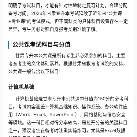
明确了考试科目，才能有针对性地制定复习计划，合理分配
备考时间。2026年甘肃专升本考试延续了近年来“公共课
+专业课”的考试模式，但不同科类的具体科目设置存在一定
差异，考生务必对照自身报考类别准确了解。
公共课考试科目与分值
甘肃专升本公共课是所有考生都必须参加的科目，主要
考查考生的文化基础素养。根据甘肃省教育考试院的安排，
公共课一般包含以下科目：
计算机基础
计算机基础是甘肃专升本公共课中分值为150分的必考科
目。考试内容涵盖计算机基础知识、操作系统、办公软件应
用（Word、Excel、PowerPoint）、网络基础与信息安全
等模块。这一科目相对得分率较高，是拉开分差的关键科目
之一，建议考生在备考时注重实操练习，尤其是Excel数据