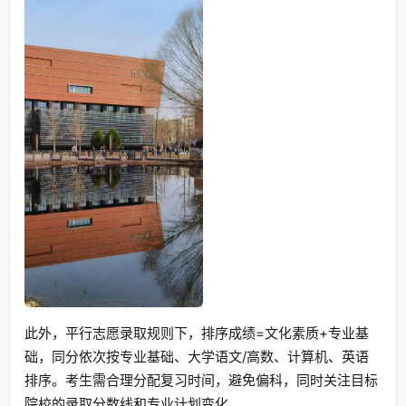
此外，平行志愿录取规则下，排序成绩=文化素质+专业基
础，同分依次按专业基础、大学语文/高数、计算机、英语
排序。考生需合理分配复习时间，避免偏科，同时关注目标
院校的录取分数线和专业计划变化。