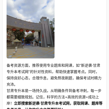
备考资源方面，推荐使用专业题库和网课，如“新逆袭·甘肃
专升本考试网”的针对性资料，帮助快速掌握考点。同时，
保持良好心态，合理作息，避免熬夜刷题，确保考试时精力
充沛。
甘肃专升本是一场持久战，从明确条件到备考冲刺，每一步
都需要细致规划。记住，科学的方法+高效的资源=成功上
岸！
立即搜索新逆袭·甘肃专升本考试网，获取网课、题库等