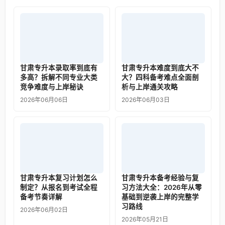
甘肃专升本录取率到底有
甘肃专升本难度到底大不
多高？拆解不同专业大类
大？四科备考难点全面剖
竞争难度与上岸秘诀
析与上岸通关攻略
2026年06月06日
2026年06月03日
甘肃专升本复习计划怎么
甘肃专升本备考经验与复
制定？从报名到考试全程
习方法大全：2026年从零
备考节奏详解
基础到逆袭上岸的完整学
习路线
2026年06月02日
2026年05月21日