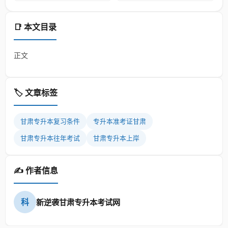
📑 本文目录
正文
🏷️ 文章标签
甘肃专升本复习条件
专升本准考证甘肃
甘肃专升本往年考试
甘肃专升本上岸
✍️ 作者信息
科
新逆袭甘肃专升本考试网