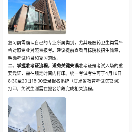
复习前需确认自己的专业所属类别，尤其是医药卫生类需严
格对照专业对照表报考。建议提前查看目标院校招生简章，
明确考试科目和复习范围。
二、掌握准考证流程，避免关键失误
准考证是考试入场的重
要凭证，需在规定时间内打印。统一考试考生可于4月16日
8:30至20日18:00登录报名系统（甘肃省教育考试院官网）
打印，免试生则需在报名阶段完成相关流程。