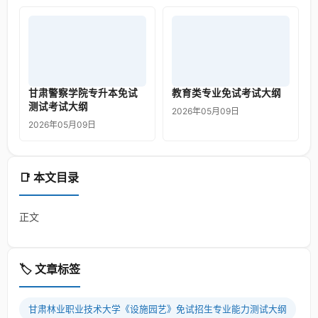
甘肃警察学院专升本免试
教育类专业免试考试大纲
测试考试大纲
2026年05月09日
2026年05月09日
📑 本文目录
正文
🏷️ 文章标签
甘肃林业职业技术大学《设施园艺》免试招生专业能力测试大纲