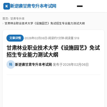
新逆袭甘肃专升本考试网
K
首页
甘肃专升本
甘肃林业职业技术大学《设施园艺》免试招生专业能力测试大纲
2026年02月06日
阅读约1分钟
阅读量 519
文章详情
甘肃林业职业技术大学《设施园艺》免试
招生专业能力测试大纲
科
新逆袭甘肃专升本考试网
·
发布于2026年02月06日