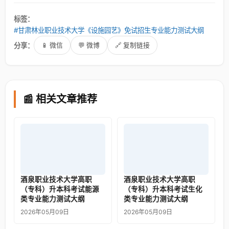
标签：
#甘肃林业职业技术大学《设施园艺》免试招生专业能力测试大纲
分享：
📱 微信
💬 微博
🔗 复制链接
📰 相关文章推荐
酒泉职业技术大学高职
酒泉职业技术大学高职
（专科）升本科考试能源
（专科）升本科考试生化
类专业能力测试大纲
类专业能力测试大纲
2026年05月09日
2026年05月09日