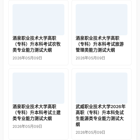
酒泉职业技术大学高职
酒泉职业技术大学高职
（专科）升本科考试农牧
（专科）升本科考试旅游
类专业能力测试大纲
管理类能力测试大纲
2026年05月09日
2026年05月09日
酒泉职业技术大学高职
武威职业技术大学2026年
（专科）升本科考试土建
高职（专科）升本科免试
类专业能力测试大纲
生能源类专业能力测试大
纲
2026年05月09日
2026年05月09日