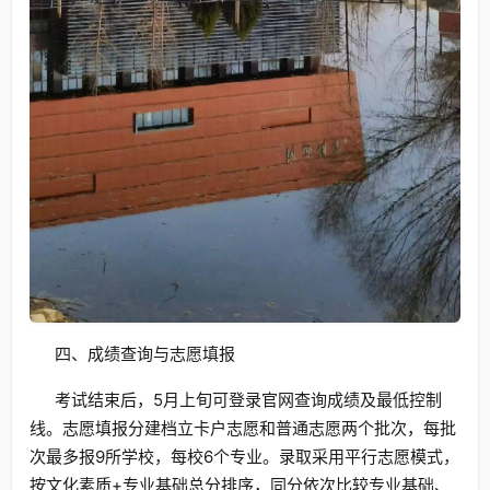
四、成绩查询与志愿填报
考试结束后，5月上旬可登录官网查询成绩及最低控制
线。志愿填报分建档立卡户志愿和普通志愿两个批次，每批
次最多报9所学校，每校6个专业。录取采用平行志愿模式，
按文化素质+专业基础总分排序，同分依次比较专业基础、