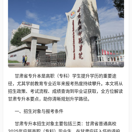
甘肃省专升本是高职（专科）学生提升学历的重要途
径，尤其学前教育专业近年来报考热度持续攀升。本文将从
招生政策、考试流程、成绩查询到毕业证获取，全方位解读
甘肃专升本要点，助你清晰规划升学路径。
一、招生对象与报考条件
甘肃专升本招生对象主要包括三类：甘肃省普通高校
2025年应届高职（专科）毕业生、在甘肃应征入伍的退役