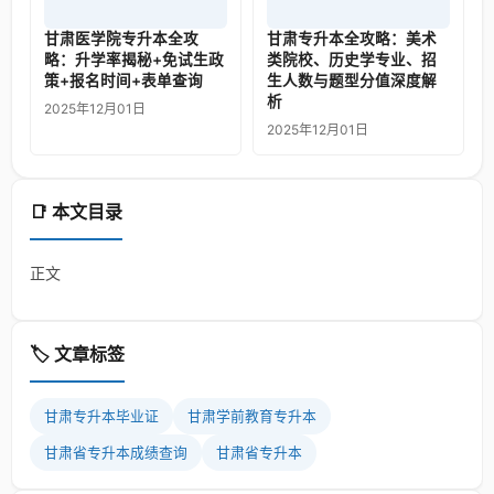
甘肃医学院专升本全攻
甘肃专升本全攻略：美术
略：升学率揭秘+免试生政
类院校、历史学专业、招
策+报名时间+表单查询
生人数与题型分值深度解
析
2025年12月01日
2025年12月01日
📑 本文目录
正文
🏷️ 文章标签
甘肃专升本毕业证
甘肃学前教育专升本
甘肃省专升本成绩查询
甘肃省专升本