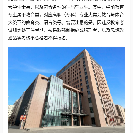
大学生士兵，以及符合条件的往届毕业生。其中，学前教育
专业属于教育类，对应高职（专科）专业大类为教育与体育
大类下的教育类、语言类等。需要注意的是，因违反教育考
试规定处于停考期、被采取强制措施或服刑者，以及思想政
治品德考核不合格者不得报名。