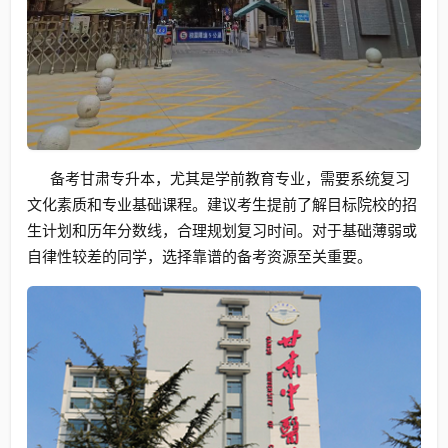
备考甘肃专升本，尤其是学前教育专业，需要系统复习
文化素质和专业基础课程。建议考生提前了解目标院校的招
生计划和历年分数线，合理规划复习时间。对于基础薄弱或
自律性较差的同学，选择靠谱的备考资源至关重要。