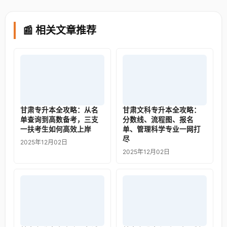
📰 相关文章推荐
甘肃专升本全攻略：从名
甘肃文科专升本全攻略：
单查询到高数备考，三支
分数线、流程图、报名
一扶考生如何高效上岸
单、管理科学专业一网打
尽
2025年12月02日
2025年12月02日