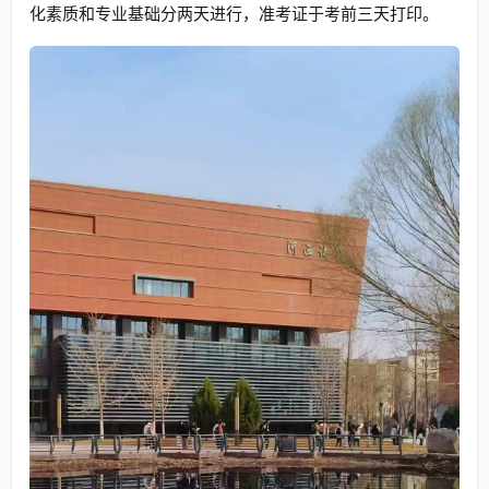
化素质和专业基础分两天进行，准考证于考前三天打印。