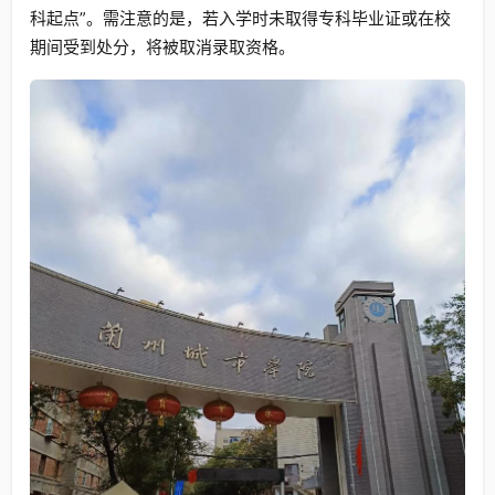
科起点”。需注意的是，若入学时未取得专科毕业证或在校
期间受到处分，将被取消录取资格。