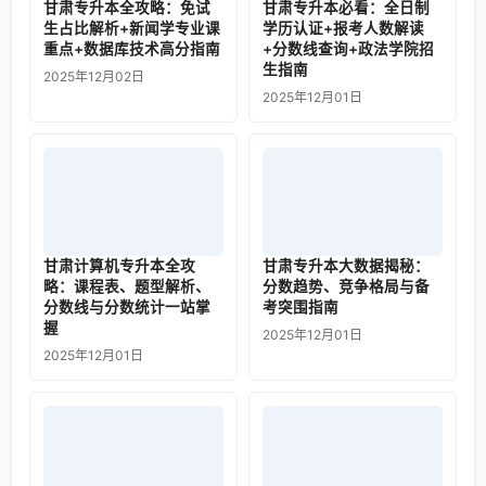
甘肃专升本全攻略：免试
甘肃专升本必看：全日制
生占比解析+新闻学专业课
学历认证+报考人数解读
重点+数据库技术高分指南
+分数线查询+政法学院招
生指南
2025年12月02日
2025年12月01日
甘肃计算机专升本全攻
甘肃专升本大数据揭秘：
略：课程表、题型解析、
分数趋势、竞争格局与备
分数线与分数统计一站掌
考突围指南
握
2025年12月01日
2025年12月01日