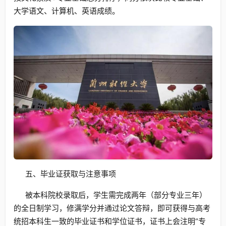
大学语文、计算机、英语成绩。
五、毕业证获取与注意事项
被本科院校录取后，学生需完成两年（部分专业三年）
的全日制学习，修满学分并通过论文答辩，即可获得与高考
统招本科生一致的毕业证书和学位证书，证书上会注明“专