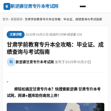
新逆袭甘肃专升本考试网
K
首页
真题题库
甘肃学前教育专升本全攻略：毕业证、成绩查询与考试指南
2025年10月31日
阅读约7分钟
阅读量 574
文章详情
甘肃学前教育专升本全攻略：毕业证、成
绩查询与考试指南
科
新逆袭甘肃专升本考试网
·
发布于2025年10月31日
"
想轻松搞定甘肃专升本？快搜索新逆袭·甘肃专升本考
试网，网课+题库助你高效上岸！