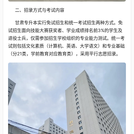
二、招录方式与考试内容
甘肃专升本实行免试招生和统一考试招生两种方式。免
试招生面向技能大赛获奖者、学业成绩排名前3%的学生及
退役士兵，仅需参加招生学校组织的专业能力测试。统一考
试则包括文化素质（计算机、英语、大学语文）和专业基础
（分21类，学前教育对应教育类），采用平行志愿招录。