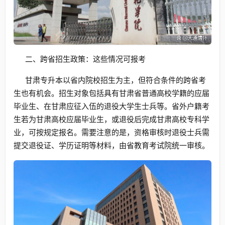
二、跨省招生政策：这些情况可报考
甘肃专升本以省内院校招生为主，但符合条件的跨省考
生也有机会。招生对象包括具有甘肃省普通高校学籍的应届
毕业生、在甘肃应征入伍的退役大学生士兵等。省外户籍考
生若为甘肃高校应届毕业生，或退役后完成甘肃高校专科学
业，可按规定报名。需要注意的是，资格审核时退役士兵需
提交退役证、学历证明等材料，由省教育考试院统一审核。