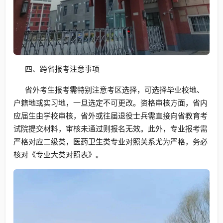
四、跨省报考注意事项
省外考生报考需特别注意考区选择，可选择毕业校地、
户籍地或实习地，一旦选定不可更改。资格审核方面，省内
应届生由学校审核，省外或往届退役士兵需直接向省教育考
试院提交材料，审核未通过则报名无效。此外，专业报考需
严格对应二级类，医药卫生类专业对照关系尤为严格，务必
核对《专业大类对照表》。