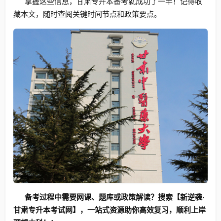
掌握这些信息，甘肃专升本备考就成功了一半！记得收
藏本文，随时查阅关键时间节点和政策要点。
备考过程中需要网课、题库或政策解读？搜索【新逆袭·
甘肃专升本考试网】，一站式资源助你高效复习，顺利上岸