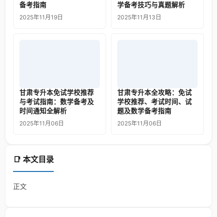
备考指南
学备考技巧与真题解析
2025年11月19日
2025年11月13日
甘肃专升本免试学校推荐
甘肃专升本全攻略：免试
与考试指南：数学备考及
学校推荐、考试时间、试
时间通知全解析
题及数学备考指南
2025年11月06日
2025年11月06日
📑 本文目录
正文