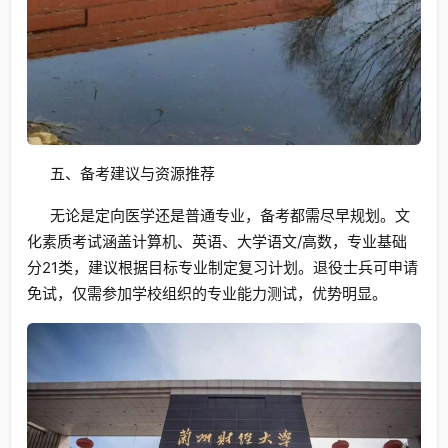
五、备考建议与资源推荐
无论是定向医学还是普通专业，备考都需尽早规划。文
化素质考试涵盖计算机、英语、大学语文/高数，专业基础
分21类，建议根据目标专业制定复习计划。退役士兵可申请
免试，仅需参加学校组织的专业能力测试，优势明显。