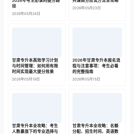
2026年考生必读的提分路
共课高分应试方法全攻略
径
2026年05月23日
2026年05月24日
甘肃专升本高效学习计划
2026年甘肃专升本报名流
与时间管理：如何用有限
程与注意事项：考生必看
时间实现最大提分效果
的完整指南
2026年05月19日
2026年05月15日
甘肃专升本全攻略：考生
甘肃专升本全攻略：名额
人数暴涨下的专业选择与
分配、招生时间、英语数