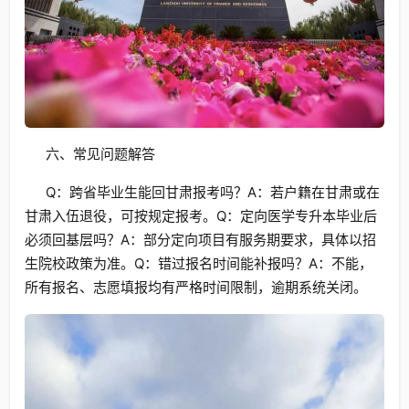
六、常见问题解答
Q：跨省毕业生能回甘肃报考吗？A：若户籍在甘肃或在
甘肃入伍退役，可按规定报考。Q：定向医学专升本毕业后
必须回基层吗？A：部分定向项目有服务期要求，具体以招
生院校政策为准。Q：错过报名时间能补报吗？A：不能，
所有报名、志愿填报均有严格时间限制，逾期系统关闭。