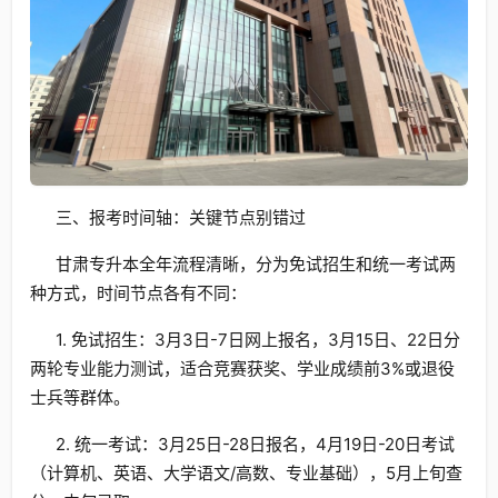
三、报考时间轴：关键节点别错过
甘肃专升本全年流程清晰，分为免试招生和统一考试两
种方式，时间节点各有不同：
1. 免试招生：3月3日-7日网上报名，3月15日、22日分
两轮专业能力测试，适合竞赛获奖、学业成绩前3%或退役
士兵等群体。
2. 统一考试：3月25日-28日报名，4月19日-20日考试
（计算机、英语、大学语文/高数、专业基础），5月上旬查