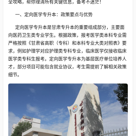
全攻略，帮你理清所有关键信息，备考不迷茫！
一、定向医学专升本：政策要点与优势
定向医学专升本是甘肃专升本的重要组成部分，主要面
向医药卫生类专业学生。根据政策，报考医学类本科专业需
严格按照《甘肃省高职（专科）和本科专业大类对照表》要
求，例如护理学对应护理类专科专业，临床医学仅接收临床
医学类专科生报考。定向医学专升本为基层医疗单位培养人
才，部分项目可能包含就业协议，考生需提前了解相关政策
细节。