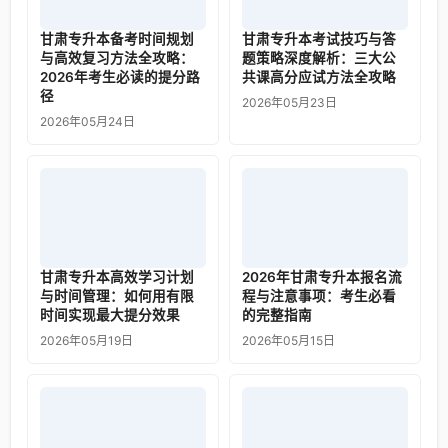
甘肃专升本备考时间规划
甘肃专升本考试技巧与答
与高效复习方法全攻略：
题策略深度解析：三大公
2026年考生必读的提分路
共课高分应试方法全攻略
径
2026年05月23日
2026年05月24日
甘肃专升本高效学习计划
2026年甘肃专升本报名流
与时间管理：如何用有限
程与注意事项：考生必看
时间实现最大提分效果
的完整指南
2026年05月19日
2026年05月15日