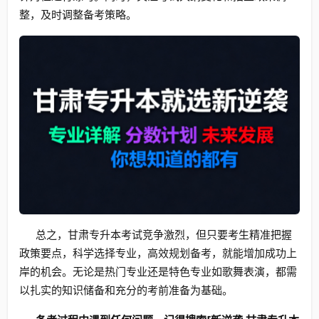
整，及时调整备考策略。
总之，甘肃专升本考试竞争激烈，但只要考生精准把握
政策要点，科学选择专业，高效规划备考，就能增加成功上
岸的机会。无论是热门专业还是特色专业如歌舞表演，都需
以扎实的知识储备和充分的考前准备为基础。