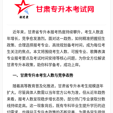
近年来，甘肃省专升本报考热度持续攀升，考生人数逐
年增长，竞争愈发激烈。面对这一趋势，如何精准把握招生
政策、合理选择报考专业、高效规划备考时间，成为每位考
生关注的焦点。本文将围绕考生人数、可报专业、歌舞表演
专业报考要点及考试时间安排等核心问题，为你全方位解读
甘肃专升本政策，助你科学备考，成功上岸。
一、甘肃专升本考生人数与竞争态势
随着高等教育普及化推进，甘肃省专升本考生规模逐年
扩大。尽管具体人数需以当年官方公布为准，但从近年趋势
来看，报考人数呈现稳步增长态势，部分热门专业录取分数
线持续走高。这一现象背后，既有专科毕业生提升学历的迫
切需求，也得益于专升本政策的不断完善，为更多学生提供