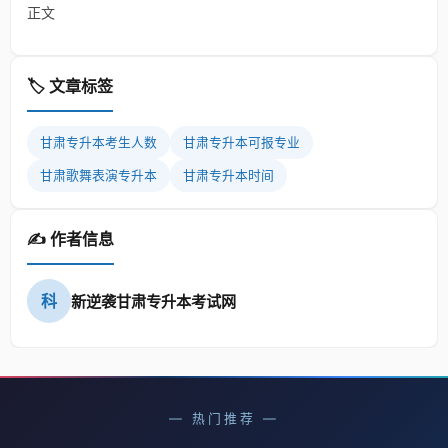
正文
🏷️ 文章标签
甘肃专升本考生人数
甘肃专升本可报专业
甘肃歌舞表演专升本
甘肃专升本时间
✍️ 作者信息
科
新逆袭甘肃专升本考试网
— 热门推荐 —