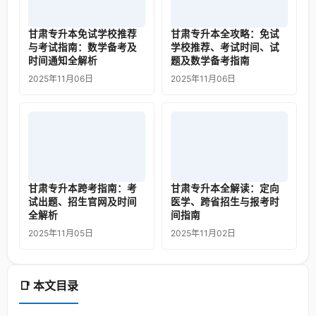
甘肃专升本免试学校推荐
甘肃专升本全攻略：免试
与考试指南：数学备考及
学校推荐、考试时间、试
时间通知全解析
题及数学备考指南
2025年11月06日
2025年11月06日
甘肃专升本跨考指南：考
甘肃专升本全解读：定向
试出题、招生官网及时间
医学、跨省招生与报考时
全解析
间指南
2025年11月05日
2025年11月02日
📑 本文目录