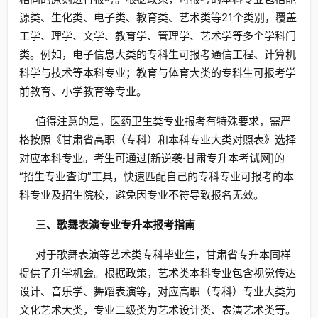
源类、生化类、电子类、教育类、艺术类等21个类别，覆盖
工学、理学、文学、教育学、管理学、艺术学等多个学科门
类。例如，电子信息大类的专科生可报考通信工程、计算机
科学与技术等本科专业；教育与体育大类的专科生可报考学
前教育、小学教育等专业。
值得注意的是，医药卫生类专业报考有特殊要求，需严
格按照《甘肃省高职（专科）和本科专业大类对照表》选择
对应本科专业。考生可通过[新逆袭·甘肃专升本考试网]的
“招生专业查询”工具，快速匹配自己的专科专业可报考的本
科专业及招生院校，避免因专业不符导致报名无效。
三、歌舞表演专业专升本报考指南
对于歌舞表演等艺术类专科毕业生，甘肃省专升本同样
提供了升学机会。根据政策，艺术类本科专业包含视觉传达
设计、音乐学、舞蹈表演等，对应高职（专科）专业大类为
文化艺术大类，专业二级类为艺术设计类、表演艺术类等。