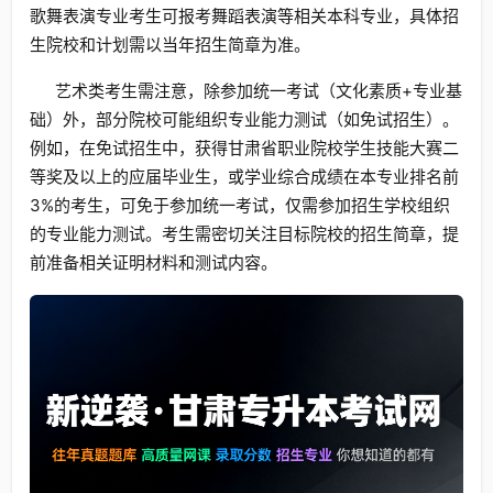
歌舞表演专业考生可报考舞蹈表演等相关本科专业，具体招
生院校和计划需以当年招生简章为准。
艺术类考生需注意，除参加统一考试（文化素质+专业基
础）外，部分院校可能组织专业能力测试（如免试招生）。
例如，在免试招生中，获得甘肃省职业院校学生技能大赛二
等奖及以上的应届毕业生，或学业综合成绩在本专业排名前
3%的考生，可免于参加统一考试，仅需参加招生学校组织
的专业能力测试。考生需密切关注目标院校的招生简章，提
前准备相关证明材料和测试内容。