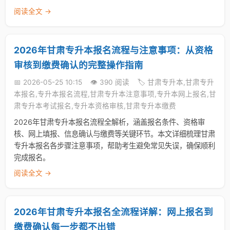
阅读全文 →
2026年甘肃专升本报名流程与注意事项：从资格
审核到缴费确认的完整操作指南
📅 2026-05-25 10:15
👁️ 390 阅读
🏷️ 甘肃专升本,甘肃专升
本报名,专升本报名流程,甘肃专升本注意事项,专升本网上报名,甘
肃专升本考试报名,专升本资格审核,甘肃专升本缴费
2026年甘肃专升本报名流程全解析，涵盖报名条件、资格审
核、网上填报、信息确认与缴费等关键环节。本文详细梳理甘肃
专升本报名各步骤注意事项，帮助考生避免常见失误，确保顺利
完成报名。
阅读全文 →
2026年甘肃专升本报名全流程详解：网上报名到
缴费确认每一步都不出错