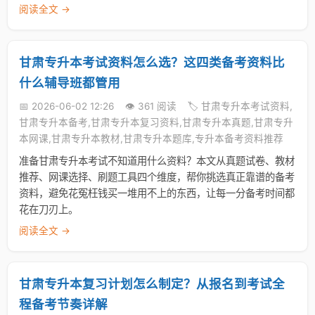
阅读全文 →
甘肃专升本考试资料怎么选？这四类备考资料比
什么辅导班都管用
📅 2026-06-02 12:26
👁️ 361 阅读
🏷️ 甘肃专升本考试资料,
甘肃专升本备考,甘肃专升本复习资料,甘肃专升本真题,甘肃专升
本网课,甘肃专升本教材,甘肃专升本题库,专升本备考资料推荐
准备甘肃专升本考试不知道用什么资料？本文从真题试卷、教材
推荐、网课选择、刷题工具四个维度，帮你挑选真正靠谱的备考
资料，避免花冤枉钱买一堆用不上的东西，让每一分备考时间都
花在刀刃上。
阅读全文 →
甘肃专升本复习计划怎么制定？从报名到考试全
程备考节奏详解