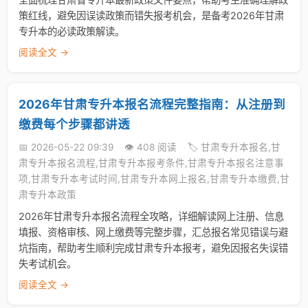
策红线，避免因误读政策而错失报考机会，是备考2026年甘肃
专升本的必读政策解读。
阅读全文 →
2026年甘肃专升本报名流程完整指南：从注册到
缴费每个步骤都讲透
📅 2026-05-22 09:39
👁️ 408 阅读
🏷️ 甘肃专升本报名,甘
肃专升本报名流程,甘肃专升本报考条件,甘肃专升本报名注意事
项,甘肃专升本考试时间,甘肃专升本网上报名,甘肃专升本缴费,甘
肃专升本政策
2026年甘肃专升本报名流程全攻略，详细解读网上注册、信息
填报、资格审核、网上缴费等完整步骤，汇总报名常见错误与避
坑指南，帮助考生顺利完成甘肃专升本报考，避免因报名失误错
失考试机会。
阅读全文 →