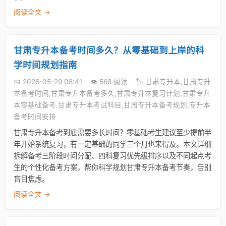
阅读全文 →
甘肃专升本备考时间多久？从零基础到上岸的科
学时间规划指南
📅 2026-05-29 08:41
👁️ 568 阅读
🏷️ 甘肃专升本,甘肃专升
本备考时间,甘肃专升本备考多久,甘肃专升本复习计划,甘肃专升
本零基础备考,甘肃专升本考试科目,甘肃专升本备考规划,专升本
备考时间安排
甘肃专升本备考到底需要多长时间？零基础考生建议至少提前半
年开始系统复习，有一定基础的同学三个月也来得及。本文详细
拆解备考三阶段时间分配、四科复习优先级排序以及不同起点考
生的个性化备考方案，帮你科学规划甘肃专升本备考节奏，告别
盲目焦虑。
阅读全文 →