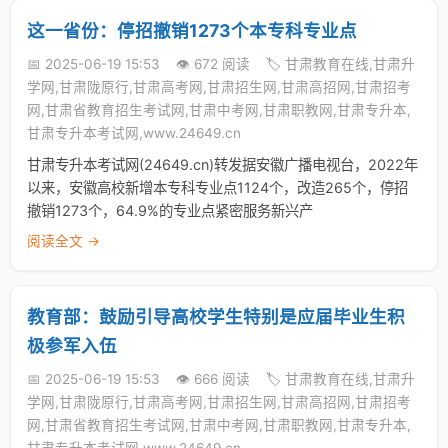
这一省份：停招撤销1273个本专科专业点
📅 2025-06-19 15:53
👁️ 672 阅读
🏷️ 甘肃教育在线,甘肃升
学网,甘肃陇原行,甘肃高考网,甘肃招生网,甘肃高招网,甘肃招考
网,甘肃省教育招生考试网,甘肃中考网,甘肃职教网,甘肃专升本,
甘肃专升本考试网,www.24649.cn
甘肃专升本考试网(24649.cn)转发据安徽广播电视台，2022年
以来，安徽高校新增本专科专业点1124个，改造265个，停招
撤销1273个，64.9%的专业点紧密服务新兴产
阅读全文 →
教育部：鼓励引导高校学生特别是应届毕业生积
极参军入伍
📅 2025-06-19 15:53
👁️ 666 阅读
🏷️ 甘肃教育在线,甘肃升
学网,甘肃陇原行,甘肃高考网,甘肃招生网,甘肃高招网,甘肃招考
网,甘肃省教育招生考试网,甘肃中考网,甘肃职教网,甘肃专升本,