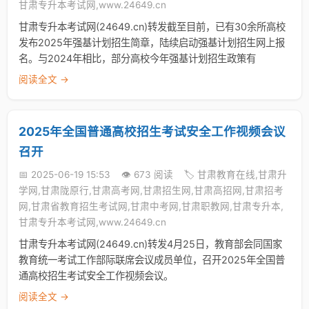
甘肃专升本考试网,www.24649.cn
甘肃专升本考试网(24649.cn)转发截至目前，已有30余所高校
发布2025年强基计划招生简章，陆续启动强基计划招生网上报
名。与2024年相比，部分高校今年强基计划招生政策有
阅读全文 →
2025年全国普通高校招生考试安全工作视频会议
召开
📅 2025-06-19 15:53
👁️ 673 阅读
🏷️ 甘肃教育在线,甘肃升
学网,甘肃陇原行,甘肃高考网,甘肃招生网,甘肃高招网,甘肃招考
网,甘肃省教育招生考试网,甘肃中考网,甘肃职教网,甘肃专升本,
甘肃专升本考试网,www.24649.cn
甘肃专升本考试网(24649.cn)转发4月25日，教育部会同国家
教育统一考试工作部际联席会议成员单位，召开2025年全国普
通高校招生考试安全工作视频会议。
阅读全文 →