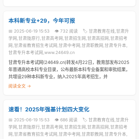
本科新专业+29，今年可报
📅 2025-06-19 15:53
👁️ 732 阅读
🏷️ 甘肃教育在线,甘肃升
学网,甘肃陇原行,甘肃高考网,甘肃招生网,甘肃高招网,甘肃招考
网,甘肃省教育招生考试网,甘肃中考网,甘肃职教网,甘肃专升本,
甘肃专升本考试网,www.24649.cn
甘肃专升本考试网(24649.cn)转发4月22日，教育部发布2025
年普通高校本科专业目录，公布最新本科专业备案和审批结果，
共增设29种本科新专业，纳入2025年高考招生，并
阅读全文 →
速看！2025年强基计划四大变化
📅 2025-06-19 15:53
👁️ 686 阅读
🏷️ 甘肃教育在线,甘肃升
学网,甘肃陇原行,甘肃高考网,甘肃招生网,甘肃高招网,甘肃招考
网,甘肃省教育招生考试网,甘肃中考网,甘肃职教网,甘肃专升本,