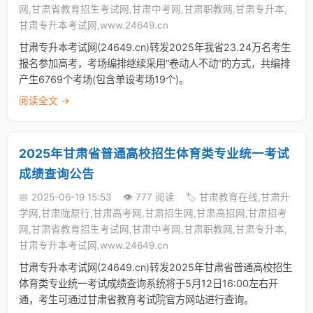
网,甘肃省教育招生考试网,甘肃中考网,甘肃职教网,甘肃专升本,
甘肃专升本考试网,www.24649.cn
甘肃专升本考试网(24649.cn)转发2025年我省23.24万名考生
报名参加高考，考场编排继续采用“卷动人不动”的方式，共编排
产生6769个考场(包含单设考场19个)。
阅读全文 →
2025年甘肃省普通高校招生体育类专业统一考试
成绩查询公告
📅 2025-06-19 15:53
👁️ 777 阅读
🏷️ 甘肃教育在线,甘肃升
学网,甘肃陇原行,甘肃高考网,甘肃招生网,甘肃高招网,甘肃招考
网,甘肃省教育招生考试网,甘肃中考网,甘肃职教网,甘肃专升本,
甘肃专升本考试网,www.24649.cn
甘肃专升本考试网(24649.cn)转发2025年甘肃省普通高校招生
体育类专业统一考试成绩查询系统将于5月12日16:00左右开
通，考生可通过甘肃省教育考试院官方网站进行查询。