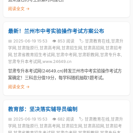
阅读全文 →
最新！兰州市中考实验操作考试方案公布
📅 2025-06-19 15:53
👁️ 853 阅读
🏷️ 甘肃教育在线,甘肃升
学网,甘肃陇原行,甘肃高考网,甘肃招生网,甘肃高招网,甘肃招考
网,甘肃省教育招生考试网,甘肃中考网,甘肃职教网,甘肃专升本,
甘肃专升本考试网,www.24649.cn
甘肃专升本考试网(24649.cn)转发兰州市中考实验操作考试方
案确定！三科总分值19分，每学科随机抽取1题考试。
阅读全文 →
教育部：坚决落实辅导员编制
📅 2025-06-19 15:53
👁️ 682 阅读
🏷️ 甘肃教育在线,甘肃升
学网,甘肃陇原行,甘肃高考网,甘肃招生网,甘肃高招网,甘肃招考
网,甘肃省教育招生考试网,甘肃中考网,甘肃职教网,甘肃专升本,