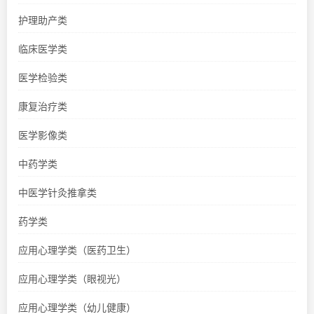
护理助产类
临床医学类
医学检验类
康复治疗类
医学影像类
中药学类
中医学针灸推拿类
药学类
应用心理学类（医药卫生）
应用心理学类（眼视光）
应用心理学类（幼儿健康）