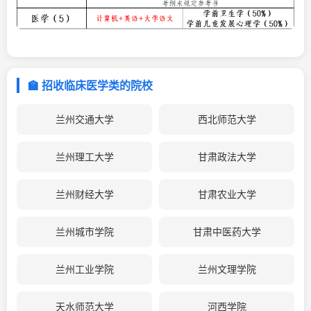
🏫 招收临床医学类的院校
兰州交通大学
西北师范大学
兰州理工大学
甘肃政法大学
兰州财经大学
甘肃农业大学
兰州城市学院
甘肃中医药大学
兰州工业学院
兰州文理学院
天水师范大学
河西学院