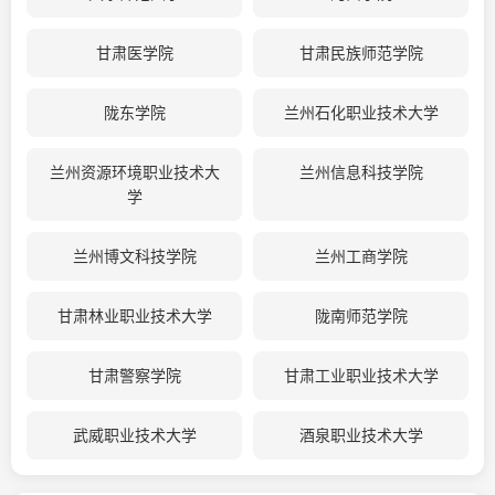
甘肃医学院
甘肃民族师范学院
陇东学院
兰州石化职业技术大学
兰州资源环境职业技术大
兰州信息科技学院
学
兰州博文科技学院
兰州工商学院
甘肃林业职业技术大学
陇南师范学院
甘肃警察学院
甘肃工业职业技术大学
武威职业技术大学
酒泉职业技术大学