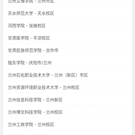
兰州文理学院 - 兰州市区
天水师范大学 - 天水校区
河西学院 - 张掖校区
甘肃医学院 - 平凉校区
甘肃民族师范学院 - 合作市
陇东学院 - 庆阳市/兰州
兰州石化职业技术大学 - 兰州（新区）市区
兰州资源环境职业技术大学 - 兰州校区
兰州信息科技学院 - 兰州新区
兰州博文科技学院 - 兰州校区
兰州工商学院 - 兰州校区