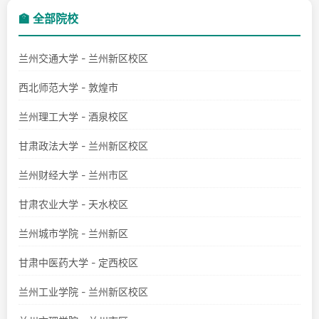
🏫 全部院校
兰州交通大学 - 兰州新区校区
西北师范大学 - 敦煌市
兰州理工大学 - 酒泉校区
甘肃政法大学 - 兰州新区校区
兰州财经大学 - 兰州市区
甘肃农业大学 - 天水校区
兰州城市学院 - 兰州新区
甘肃中医药大学 - 定西校区
兰州工业学院 - 兰州新区校区