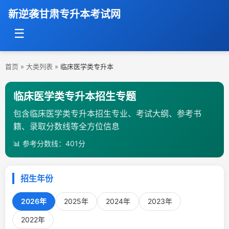
新逆袭甘肃专升本考试网
☰
首页
»
大类列表
»
临床医学类专升本
临床医学类专升本招生专题
包含临床医学类专升本招生专业、考试大纲、参考书
籍、录取分数线等全方位信息
📊 参考分数线：401分
招生年份
2026年
2025年
2024年
2023年
2022年