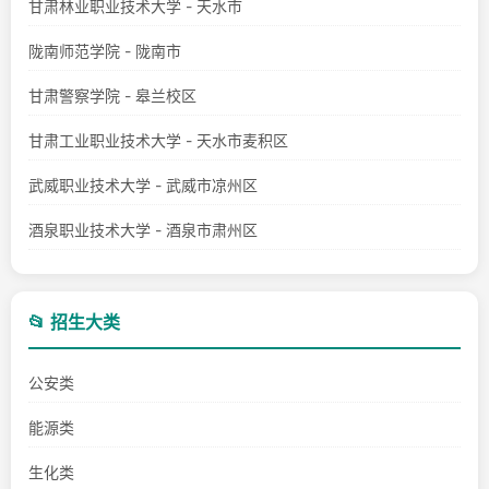
甘肃林业职业技术大学 - 天水市
陇南师范学院 - 陇南市
甘肃警察学院 - 皋兰校区
甘肃工业职业技术大学 - 天水市麦积区
武威职业技术大学 - 武威市凉州区
酒泉职业技术大学 - 酒泉市肃州区
📂 招生大类
公安类
能源类
生化类