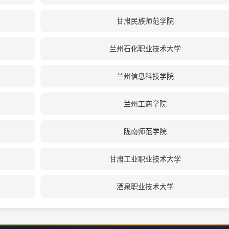
甘肃民族师范学院
兰州石化职业技术大学
兰州信息科技学院
兰州工商学院
陇南师范学院
甘肃工业职业技术大学
酒泉职业技术大学