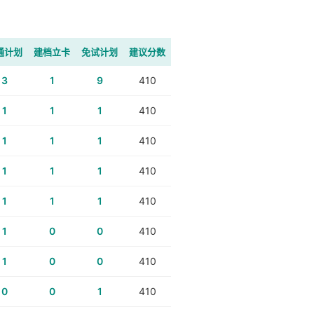
通计划
建档立卡
免试计划
建议分数
3
1
9
410
1
1
1
410
1
1
1
410
1
1
1
410
1
1
1
410
1
0
0
410
1
0
0
410
0
0
1
410