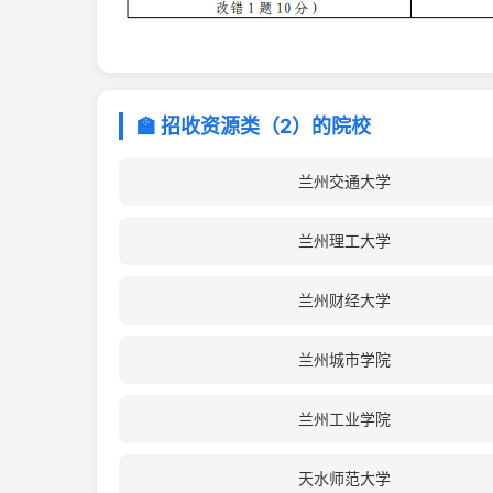
🏫 招收资源类（2）的院校
兰州交通大学
兰州理工大学
兰州财经大学
兰州城市学院
兰州工业学院
天水师范大学