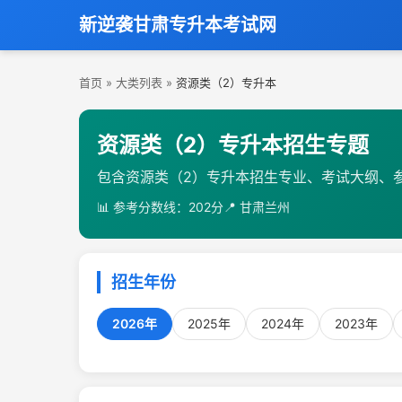
新逆袭甘肃专升本考试网
首页
»
大类列表
»
资源类（2）专升本
资源类（2）专升本招生专题
包含资源类（2）专升本招生专业、考试大纲、
📊 参考分数线：202分
📍 甘肃兰州
招生年份
2026年
2025年
2024年
2023年