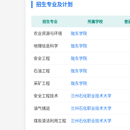
招生专业及计划
招生专业
所属学校
普
农业资源与环境
陇东学院
地理信息科学
陇东学院
安全工程
陇东学院
石油工程
陇东学院
采矿工程
陇东学院
安全工程技术
兰州石化职业技术大学
油气储运
兰州石化职业技术大学
煤炭清洁利用工程
兰州石化职业技术大学