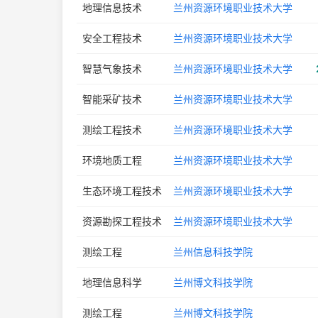
地理信息技术
兰州资源环境职业技术大学
安全工程技术
兰州资源环境职业技术大学
智慧气象技术
兰州资源环境职业技术大学
智能采矿技术
兰州资源环境职业技术大学
测绘工程技术
兰州资源环境职业技术大学
环境地质工程
兰州资源环境职业技术大学
生态环境工程技术
兰州资源环境职业技术大学
资源勘探工程技术
兰州资源环境职业技术大学
测绘工程
兰州信息科技学院
地理信息科学
兰州博文科技学院
测绘工程
兰州博文科技学院