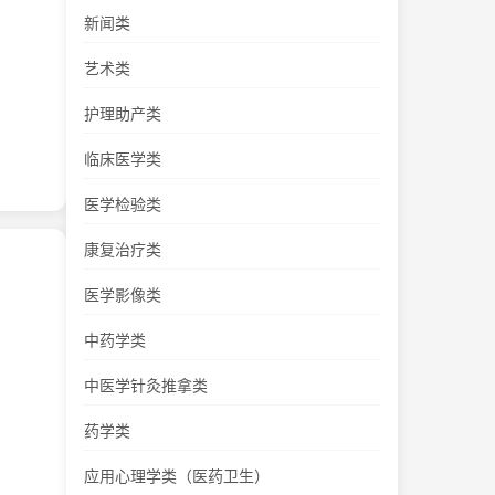
新闻类
艺术类
护理助产类
临床医学类
医学检验类
康复治疗类
医学影像类
中药学类
中医学针灸推拿类
药学类
应用心理学类（医药卫生）