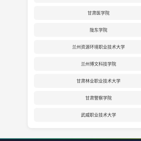
甘肃医学院
陇东学院
兰州资源环境职业技术大学
兰州博文科技学院
甘肃林业职业技术大学
甘肃警察学院
武威职业技术大学