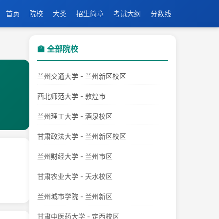
首页
院校
大类
招生简章
考试大纲
分数线
🏫 全部院校
兰州交通大学 - 兰州新区校区
西北师范大学 - 敦煌市
兰州理工大学 - 酒泉校区
甘肃政法大学 - 兰州新区校区
兰州财经大学 - 兰州市区
甘肃农业大学 - 天水校区
兰州城市学院 - 兰州新区
甘肃中医药大学 - 定西校区