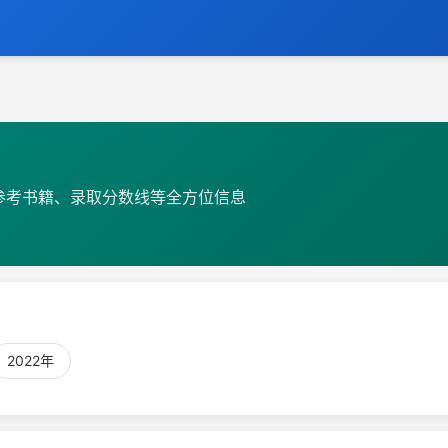
参考书籍、录取分数线等全方位信息
2022年