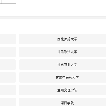
西北师范大学
甘肃政法大学
甘肃农业大学
甘肃中医药大学
兰州文理学院
河西学院