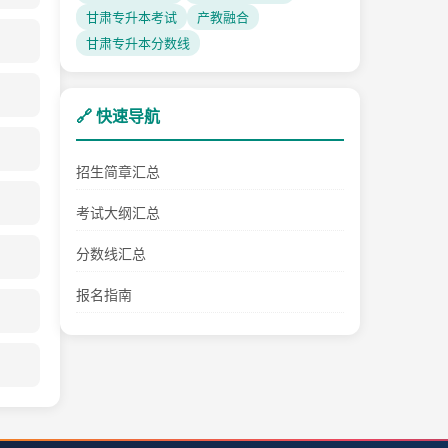
甘肃专升本考试
产教融合
甘肃专升本分数线
🔗 快速导航
招生简章汇总
考试大纲汇总
分数线汇总
报名指南