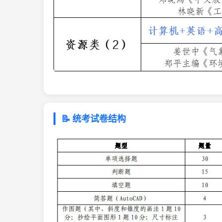
📝 统考试卷结构