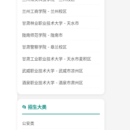
兰州工商学院 - 兰州校区
甘肃林业职业技术大学 - 天水市
陇南师范学院 - 陇南市
甘肃警察学院 - 皋兰校区
甘肃工业职业技术大学 - 天水市麦积区
武威职业技术大学 - 武威市凉州区
酒泉职业技术大学 - 酒泉市肃州区
📂 招生大类
公安类