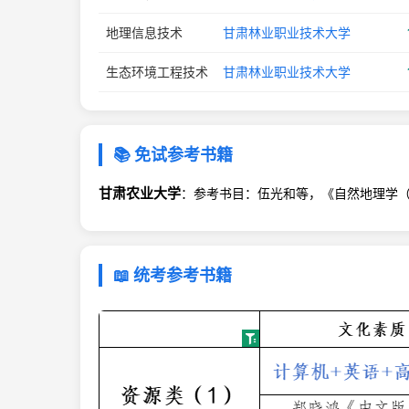
地理信息技术
甘肃林业职业技术大学
生态环境工程技术
甘肃林业职业技术大学
📚 免试参考书籍
甘肃农业大学
：参考书目：伍光和等，《自然地理学（
📖 统考参考书籍