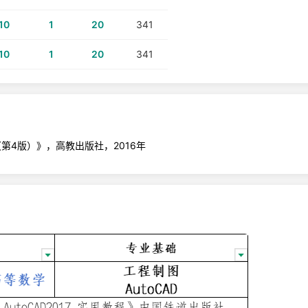
10
1
20
341
10
1
20
341
第4版）》，高教出版社，2016年