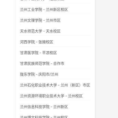
兰州工业学院 - 兰州新区校区
兰州文理学院 - 兰州市区
天水师范大学 - 天水校区
河西学院 - 张掖校区
甘肃医学院 - 平凉校区
甘肃民族师范学院 - 合作市
陇东学院 - 庆阳市/兰州
兰州石化职业技术大学 - 兰州（新区）市区
兰州资源环境职业技术大学 - 兰州校区
兰州信息科技学院 - 兰州新区
兰州博文科技学院 - 兰州校区