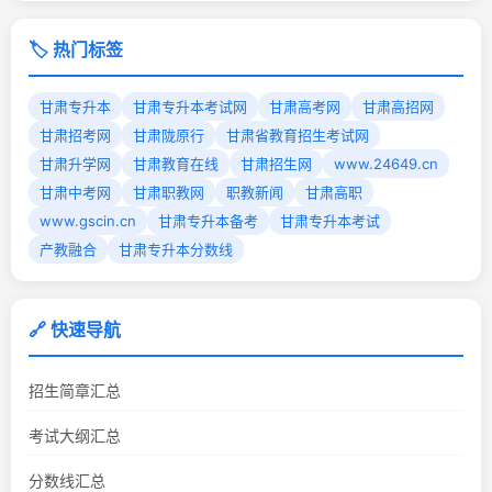
🏷️ 热门标签
甘肃专升本
甘肃专升本考试网
甘肃高考网
甘肃高招网
甘肃招考网
甘肃陇原行
甘肃省教育招生考试网
甘肃升学网
甘肃教育在线
甘肃招生网
www.24649.cn
甘肃中考网
甘肃职教网
职教新闻
甘肃高职
www.gscin.cn
甘肃专升本备考
甘肃专升本考试
产教融合
甘肃专升本分数线
🔗 快速导航
招生简章汇总
考试大纲汇总
分数线汇总