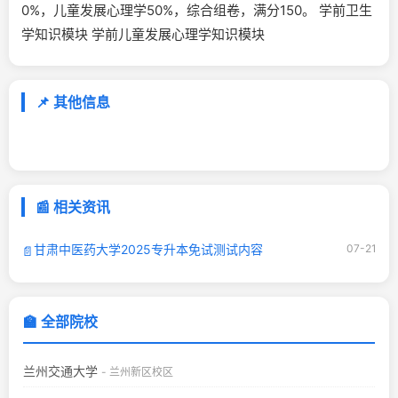
0%，儿童发展心理学50%，综合组卷，满分150。 学前卫生
学知识模块 学前儿童发展心理学知识模块
📌 其他信息
📰 相关资讯
甘肃中医药大学2025专升本免试测试内容
07-21
📄
🏫 全部院校
兰州交通大学
- 兰州新区校区