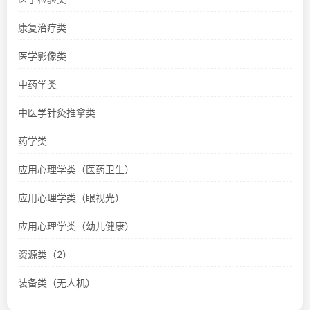
康复治疗类
医学影像类
中药学类
中医学针灸推拿类
药学类
应用心理学类（医药卫生）
应用心理学类（眼视光）
应用心理学类（幼儿健康）
资源类（2）
装备类（无人机）