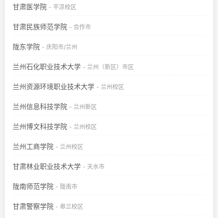
甘肃医学院
- 平凉校区
甘肃民族师范学院
- 合作市
陇东学院
- 庆阳市/兰州
兰州石化职业技术大学
- 兰州（新区）市区
兰州资源环境职业技术大学
- 兰州校区
兰州信息科技学院
- 兰州新区
兰州博文科技学院
- 兰州校区
兰州工商学院
- 兰州校区
甘肃林业职业技术大学
- 天水市
陇南师范学院
- 陇南市
甘肃警察学院
- 皋兰校区