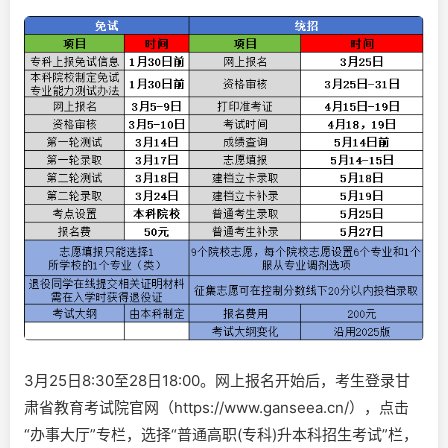
3月25日8:30至28日18:00。网上报名开始后，考生登录甘
肃省教育考试院官网（https://www.ganseea.cn/），点击
“办事大厅”专栏，选择“普通高职(专科)升本科招生考试”栏，