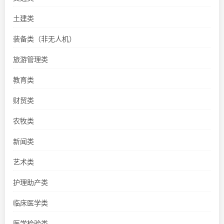
土建类
装备类（非无人机）
旅游管理类
教育类
财贸类
农牧类
新闻类
艺术类
护理助产类
临床医学类
医学检验类