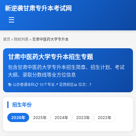
新逆袭甘肃专升本考试网
☰
首页
»
院校列表
»
甘肃中医药大学专升本
甘肃中医药大学专升本招生专题
包含甘肃中医药大学专升本招生简章、招生计划、考试
大纲、录取分数线等全方位信息
📚 公办普通本科
📋 10个专业
📍 定西校区
📊 位次：7
招生年份
2026年
2025年
2024年
2023年
2022年