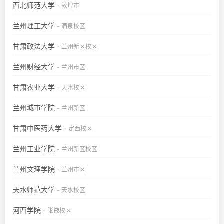
西北师范大学
- 敦煌市
兰州理工大学
- 酒泉校区
甘肃政法大学
- 兰州新区校区
兰州财经大学
- 兰州市区
甘肃农业大学
- 天水校区
兰州城市学院
- 兰州新区
甘肃中医药大学
- 定西校区
兰州工业学院
- 兰州新区校区
兰州文理学院
- 兰州市区
天水师范大学
- 天水校区
河西学院
- 张掖校区