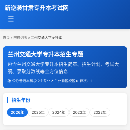
新逆袭甘肃专升本考试网
☰
首页
»
院校列表
»
兰州交通大学专升本
兰州交通大学专升本招生专题
包含兰州交通大学专升本招生简章、招生计划、考试大
纲、录取分数线等全方位信息
📚 公办普通本科
📋 2个专业
📍 兰州新区校区
📊 位次：1
招生年份
2026年
2025年
2024年
2023年
2022年