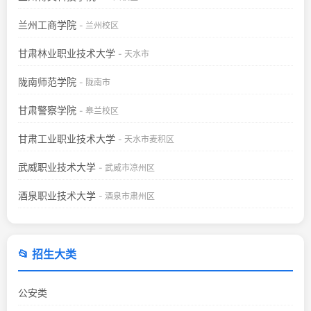
兰州工商学院
- 兰州校区
甘肃林业职业技术大学
- 天水市
陇南师范学院
- 陇南市
甘肃警察学院
- 皋兰校区
甘肃工业职业技术大学
- 天水市麦积区
武威职业技术大学
- 武威市凉州区
酒泉职业技术大学
- 酒泉市肃州区
📂 招生大类
公安类