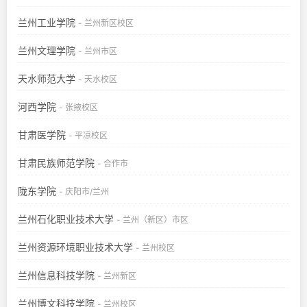
兰州工业学院
- 兰州新区校区
兰州文理学院
- 兰州市区
天水师范大学
- 天水校区
河西学院
- 张掖校区
甘肃医学院
- 平凉校区
甘肃民族师范学院
- 合作市
陇东学院
- 庆阳市/兰州
兰州石化职业技术大学
- 兰州（新区）市区
兰州资源环境职业技术大学
- 兰州校区
兰州信息科技学院
- 兰州新区
兰州博文科技学院
- 兰州校区