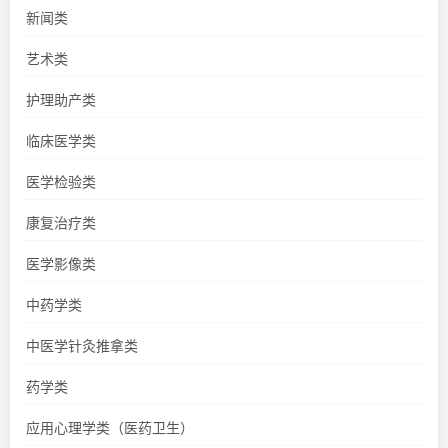
新闻类
艺术类
护理助产类
临床医学类
医学检验类
康复治疗类
医学影像类
中药学类
中医学针灸推拿类
药学类
应用心理学类（医药卫生）