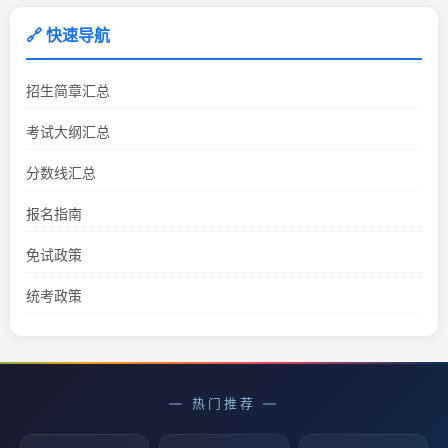
🔗 快速导航
招生简章汇总
考试大纲汇总
分数线汇总
报名指南
免试政策
统考政策
— 热门推荐 —