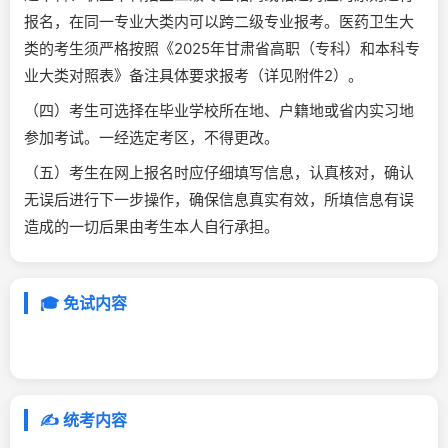
报名，在同一专业大类内可以跨二级专业报考。医药卫生大
类的考生须严格按照《2025年甘肃省高职（专科）和本科专
业大类对照表》备注具体要求报考（详见附件2）。
（四）考生可选择在毕业学校所在地、户籍地或省内实习地
参加考试。一经选定考区，不得更改。
（五）考生在网上报名时应仔细填写信息，认真核对，确认
无误后进行下一步操作，确保信息真实有效，所填信息有误
造成的一切后果由考生本人自行承担。
🎓 免试内容
✍️ 统考内容