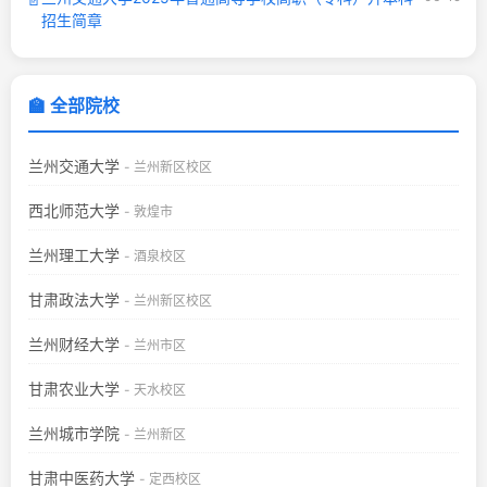
招生简章
🏫 全部院校
兰州交通大学
- 兰州新区校区
西北师范大学
- 敦煌市
兰州理工大学
- 酒泉校区
甘肃政法大学
- 兰州新区校区
兰州财经大学
- 兰州市区
甘肃农业大学
- 天水校区
兰州城市学院
- 兰州新区
甘肃中医药大学
- 定西校区