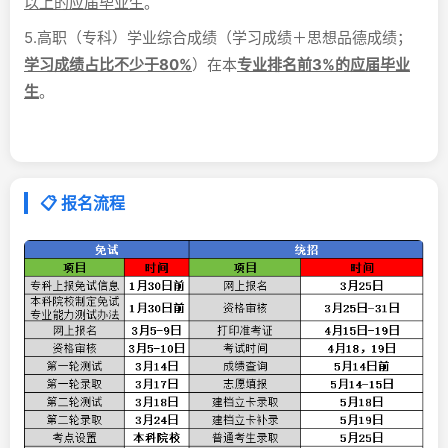
以上的应届毕业生
。
5.高职（专科）学业综合成绩（学习成绩＋思想品德成绩；
学习成绩占比不少于80%
）在本
专业排名前3%的应届毕业
生
。
📋 报名流程