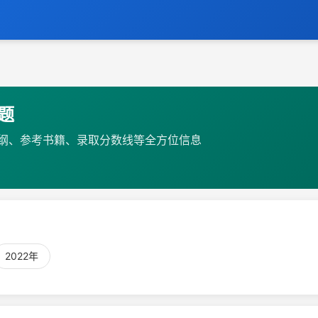
题
纲、参考书籍、录取分数线等全方位信息
2022年