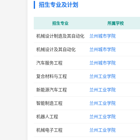
招生专业及计划
招生专业
所属学校
机械设计制造及其自动化
兰州城市学院
机械设计及其自动化
兰州城市学院
汽车服务工程
兰州城市学院
复合材料与工程
兰州工业学院
新能源汽车工程
兰州工业学院
智能制造工程
兰州工业学院
机器人工程
兰州工业学院
机械电子工程
兰州工业学院