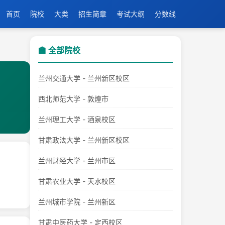
首页
院校
大类
招生简章
考试大纲
分数线
🏫 全部院校
兰州交通大学 - 兰州新区校区
西北师范大学 - 敦煌市
兰州理工大学 - 酒泉校区
甘肃政法大学 - 兰州新区校区
兰州财经大学 - 兰州市区
甘肃农业大学 - 天水校区
兰州城市学院 - 兰州新区
甘肃中医药大学 - 定西校区