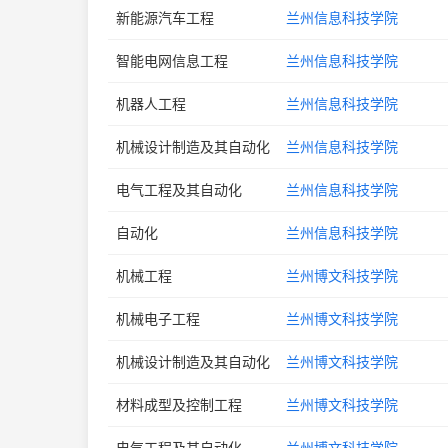
新能源汽车工程
兰州信息科技学院
智能电网信息工程
兰州信息科技学院
机器人工程
兰州信息科技学院
机械设计制造及其自动化
兰州信息科技学院
电气工程及其自动化
兰州信息科技学院
自动化
兰州信息科技学院
机械工程
兰州博文科技学院
机械电子工程
兰州博文科技学院
机械设计制造及其自动化
兰州博文科技学院
材料成型及控制工程
兰州博文科技学院
电气工程及其自动化
兰州博文科技学院