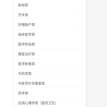
新闻类
艺术类
护理助产类
临床医学类
医学检验类
康复治疗类
医学影像类
中药学类
中医学针灸推拿类
药学类
应用心理学类（医药卫生）