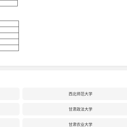
西北师范大学
甘肃政法大学
甘肃农业大学