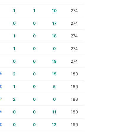
1
1
10
274
0
0
17
274
1
0
18
274
1
0
0
274
0
0
19
274
学
2
0
15
180
学
1
0
5
180
学
2
0
0
180
学
0
0
11
180
学
0
0
12
180