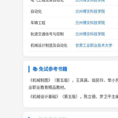
自动化
兰州博文科技学院
车辆工程
兰州博文科技学院
轨道交通信号与控制
兰州博文科技学院
机械设计制造及自动化
甘肃工业职业技术大学
📚 免试参考书籍
《机械制图》（第五版），王其昌、翁民玲、常小芳
业职业教育精品教材。
《机械设计基础》（第五版），陈立德、罗卫平主编