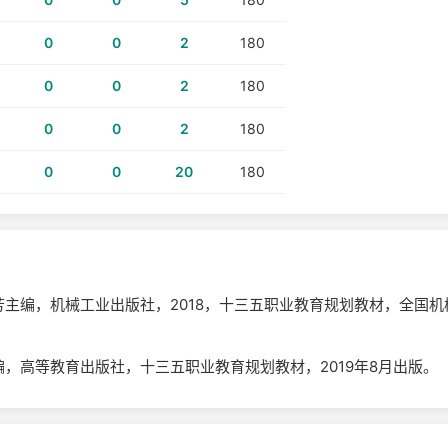
0
0
2
180
0
0
2
180
0
0
2
180
0
0
20
180
主编，机械工业出版社，2018，十三五职业教育规划教材，全国机
，高等教育出版社，十三五职业教育规划教材，2019年8月出版。