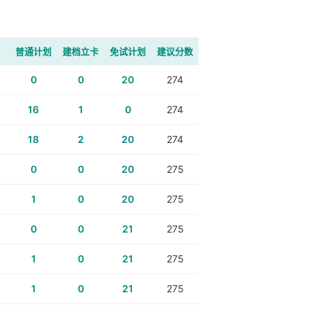
普通计划
建档立卡
免试计划
建议分数
0
0
20
274
16
1
0
274
18
2
20
274
0
0
20
275
1
0
20
275
0
0
21
275
1
0
21
275
1
0
21
275