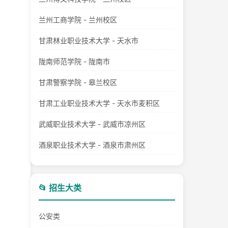
兰州工商学院 - 兰州校区
甘肃林业职业技术大学 - 天水市
陇南师范学院 - 陇南市
甘肃警察学院 - 皋兰校区
甘肃工业职业技术大学 - 天水市麦积区
武威职业技术大学 - 武威市凉州区
酒泉职业技术大学 - 酒泉市肃州区
📂 招生大类
公安类