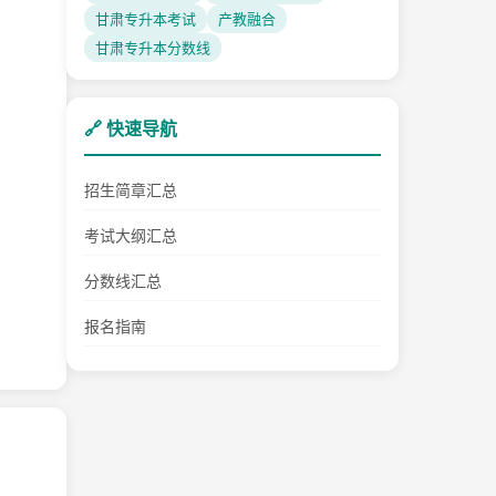
甘肃专升本考试
产教融合
甘肃专升本分数线
🔗 快速导航
招生简章汇总
考试大纲汇总
分数线汇总
报名指南