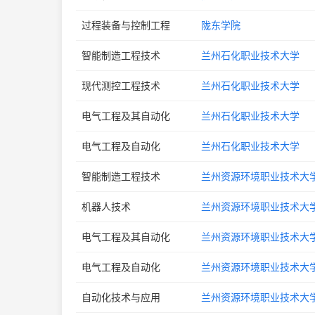
过程装备与控制工程
陇东学院
智能制造工程技术
兰州石化职业技术大学
现代测控工程技术
兰州石化职业技术大学
电气工程及其自动化
兰州石化职业技术大学
电气工程及自动化
兰州石化职业技术大学
智能制造工程技术
兰州资源环境职业技术大
机器人技术
兰州资源环境职业技术大
电气工程及其自动化
兰州资源环境职业技术大
电气工程及自动化
兰州资源环境职业技术大
自动化技术与应用
兰州资源环境职业技术大