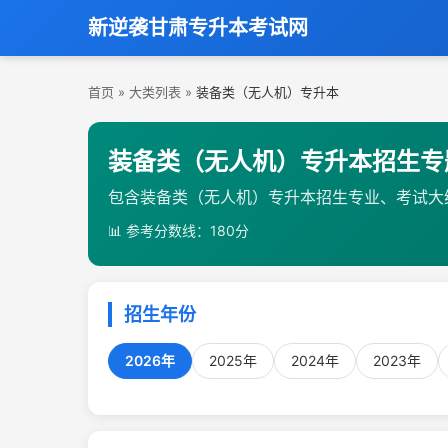
新逆袭甘肃专升本考试网
首页
»
大类列表
»
装备类（无人机）专升本
装备类（无人机）专升本招生专
包含装备类（无人机）专升本招生专业、考试大
📊 参考分数线：180分
招生年份
2026年
2025年
2024年
2023年