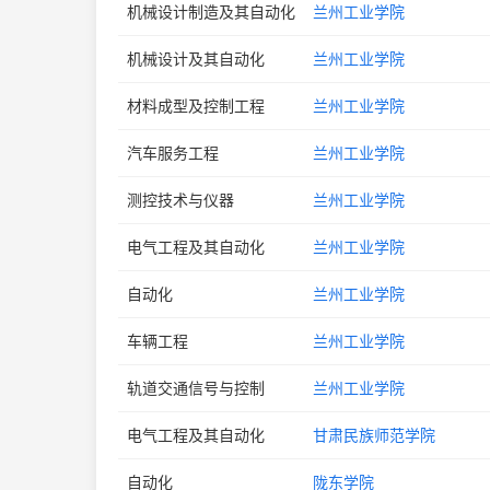
机械设计制造及其自动化
兰州工业学院
机械设计及其自动化
兰州工业学院
材料成型及控制工程
兰州工业学院
汽车服务工程
兰州工业学院
测控技术与仪器
兰州工业学院
电气工程及其自动化
兰州工业学院
自动化
兰州工业学院
车辆工程
兰州工业学院
轨道交通信号与控制
兰州工业学院
电气工程及其自动化
甘肃民族师范学院
自动化
陇东学院