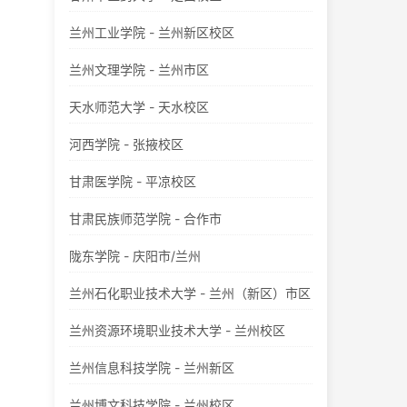
兰州工业学院 - 兰州新区校区
兰州文理学院 - 兰州市区
天水师范大学 - 天水校区
河西学院 - 张掖校区
甘肃医学院 - 平凉校区
甘肃民族师范学院 - 合作市
陇东学院 - 庆阳市/兰州
兰州石化职业技术大学 - 兰州（新区）市区
兰州资源环境职业技术大学 - 兰州校区
兰州信息科技学院 - 兰州新区
兰州博文科技学院 - 兰州校区