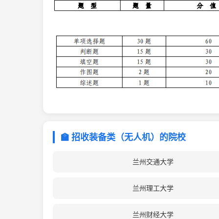
🏫 招收装备类（无人机）的院校
兰州交通大学
兰州理工大学
兰州财经大学