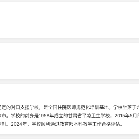
确定的对口支援学校，是全国住院医师规范化培训基地。学校坐落于
。学校的前身是1958年成立的甘肃省平凉卫生学校，2015年5月
制。2024年，学校顺利通过教育部本科教学工作合格评估。