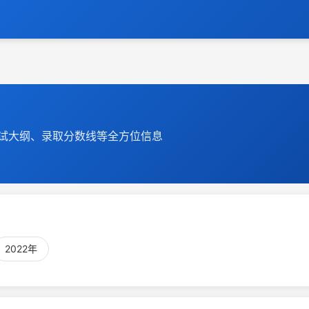
试大纲、录取分数线等全方位信息
2022年