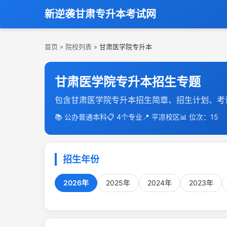
新逆袭甘肃专升本考试网
首页
»
院校列表
»
甘肃医学院专升本
甘肃医学院专升本招生专题
包含甘肃医学院专升本招生简章、招生计划、考
📚 公办普通本科
📋 4个专业
📍 平凉校区
📊 位次：15
招生年份
2026年
2025年
2024年
2023年