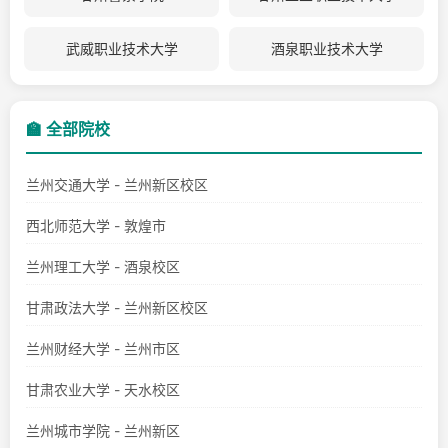
武威职业技术大学
酒泉职业技术大学
🏫 全部院校
兰州交通大学 - 兰州新区校区
西北师范大学 - 敦煌市
兰州理工大学 - 酒泉校区
甘肃政法大学 - 兰州新区校区
兰州财经大学 - 兰州市区
甘肃农业大学 - 天水校区
兰州城市学院 - 兰州新区