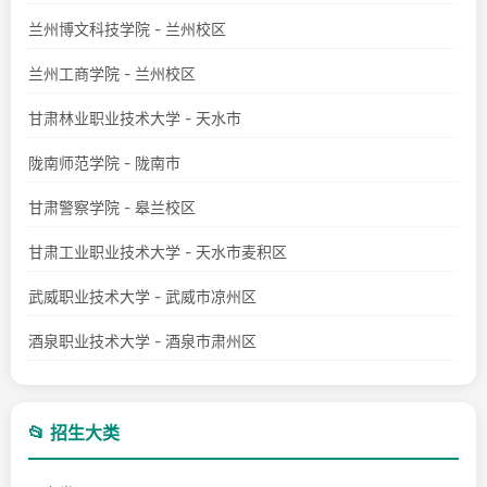
兰州博文科技学院 - 兰州校区
兰州工商学院 - 兰州校区
甘肃林业职业技术大学 - 天水市
陇南师范学院 - 陇南市
甘肃警察学院 - 皋兰校区
甘肃工业职业技术大学 - 天水市麦积区
武威职业技术大学 - 武威市凉州区
酒泉职业技术大学 - 酒泉市肃州区
📂 招生大类