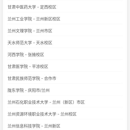
甘肃中医药大学 - 定西校区
兰州工业学院 - 兰州新区校区
兰州文理学院 - 兰州市区
天水师范大学 - 天水校区
河西学院 - 张掖校区
甘肃医学院 - 平凉校区
甘肃民族师范学院 - 合作市
陇东学院 - 庆阳市/兰州
兰州石化职业技术大学 - 兰州（新区）市区
兰州资源环境职业技术大学 - 兰州校区
兰州信息科技学院 - 兰州新区