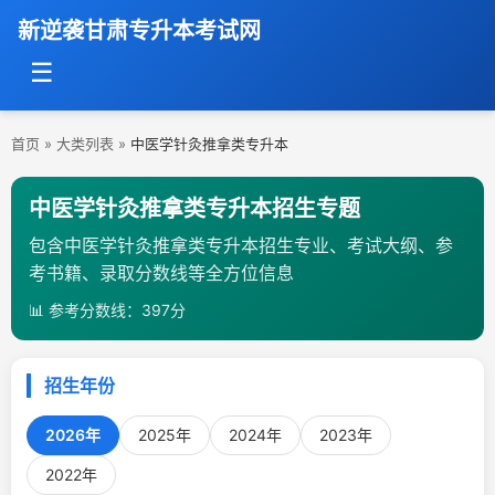
新逆袭甘肃专升本考试网
☰
首页
»
大类列表
»
中医学针灸推拿类专升本
中医学针灸推拿类专升本招生专题
包含中医学针灸推拿类专升本招生专业、考试大纲、参
考书籍、录取分数线等全方位信息
📊 参考分数线：397分
招生年份
2026年
2025年
2024年
2023年
2022年