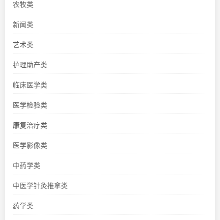
农牧类
新闻类
艺术类
护理助产类
临床医学类
医学检验类
康复治疗类
医学影像类
中药学类
中医学针灸推拿类
药学类