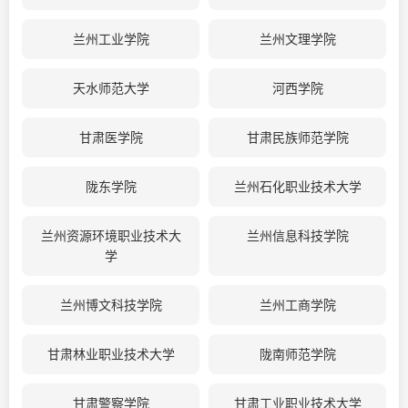
兰州工业学院
兰州文理学院
天水师范大学
河西学院
甘肃医学院
甘肃民族师范学院
陇东学院
兰州石化职业技术大学
兰州资源环境职业技术大
兰州信息科技学院
学
兰州博文科技学院
兰州工商学院
甘肃林业职业技术大学
陇南师范学院
甘肃警察学院
甘肃工业职业技术大学