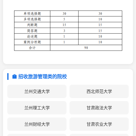
🏫 招收旅游管理类的院校
兰州交通大学
西北师范大学
兰州理工大学
甘肃政法大学
兰州财经大学
甘肃农业大学