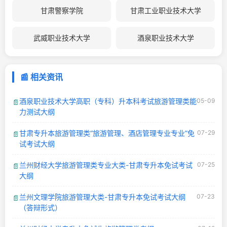
甘肃警察学院
甘肃工业职业技术大学
武威职业技术大学
酒泉职业技术大学
📰 相关资讯
酒泉职业技术大学高职（专科）升本科考试旅游管理类能
05-09
📄
力测试大纲
甘肃专升本旅游管理类“旅游管理、酒店管理专业专业”免
07-29
📄
试考试大纲
兰州财经大学旅游管理类专业大类-甘肃专升本免试考试
07-25
📄
大纲
兰州文理学院旅游管理大类-甘肃专升本免试考试大纲
07-23
📄
（答辩形式）