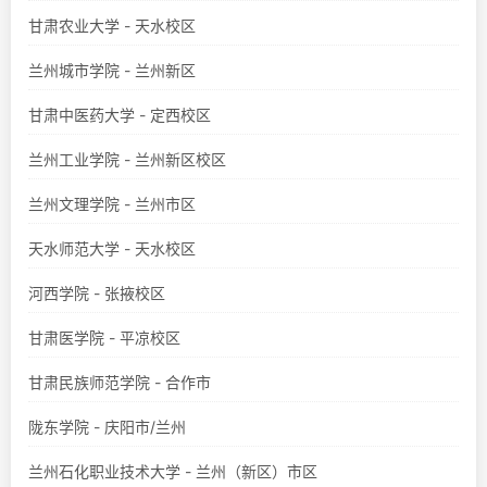
甘肃农业大学 - 天水校区
兰州城市学院 - 兰州新区
甘肃中医药大学 - 定西校区
兰州工业学院 - 兰州新区校区
兰州文理学院 - 兰州市区
天水师范大学 - 天水校区
河西学院 - 张掖校区
甘肃医学院 - 平凉校区
甘肃民族师范学院 - 合作市
陇东学院 - 庆阳市/兰州
兰州石化职业技术大学 - 兰州（新区）市区