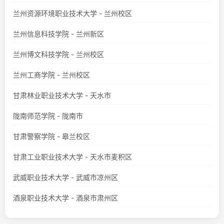
兰州资源环境职业技术大学 - 兰州校区
兰州信息科技学院 - 兰州新区
兰州博文科技学院 - 兰州校区
兰州工商学院 - 兰州校区
甘肃林业职业技术大学 - 天水市
陇南师范学院 - 陇南市
甘肃警察学院 - 皋兰校区
甘肃工业职业技术大学 - 天水市麦积区
武威职业技术大学 - 武威市凉州区
酒泉职业技术大学 - 酒泉市肃州区