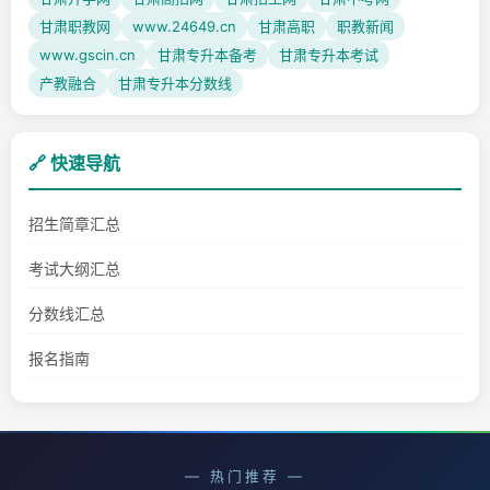
甘肃职教网
www.24649.cn
甘肃高职
职教新闻
www.gscin.cn
甘肃专升本备考
甘肃专升本考试
产教融合
甘肃专升本分数线
🔗 快速导航
招生简章汇总
考试大纲汇总
分数线汇总
报名指南
— 热门推荐 —