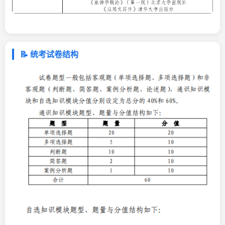
📝 统考试卷结构