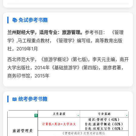
📚 免试参考书籍
兰州财经大学，适用专业：旅游管理。
参考书目： 《管理
学》,马工程重点教材，《管理学》编写组，高等教育出版
社，2019年1月
西北师范大学，《旅游学概论》(第七版)，李天元主编，南开
大学出版社，2014年《基础旅游学》(第四版)，谢彦君著，
商务印书馆，2015年
📖 统考参考书籍