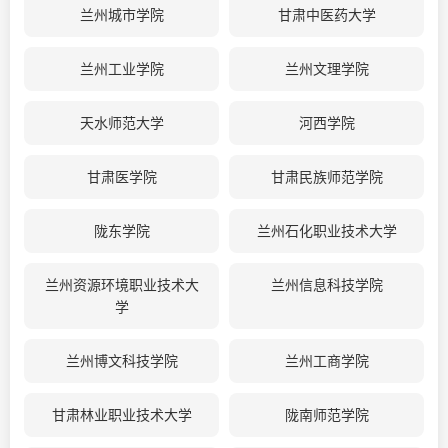
兰州城市学院
甘肃中医药大学
兰州工业学院
兰州文理学院
天水师范大学
河西学院
甘肃医学院
甘肃民族师范学院
陇东学院
兰州石化职业技术大学
兰州资源环境职业技术大
兰州信息科技学院
学
兰州博文科技学院
兰州工商学院
甘肃林业职业技术大学
陇南师范学院