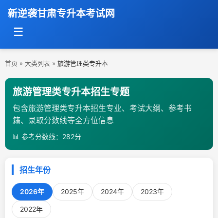
新逆袭甘肃专升本考试网
☰
首页
»
大类列表
»
旅游管理类专升本
旅游管理类专升本招生专题
包含旅游管理类专升本招生专业、考试大纲、参考书
籍、录取分数线等全方位信息
📊 参考分数线：282分
招生年份
2026年
2025年
2024年
2023年
2022年