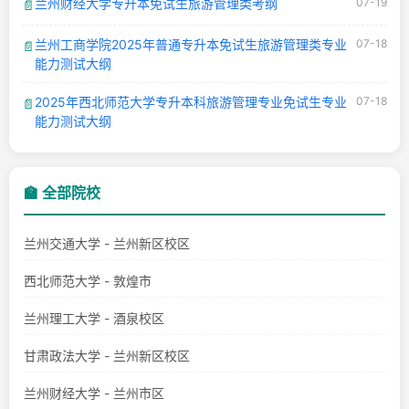
兰州财经大学专升本免试生旅游管理类考纲
07-19
📄
兰州工商学院2025年普通专升本免试生旅游管理类专业
07-18
📄
能力测试大纲
2025年西北师范大学专升本科旅游管理专业免试生专业
07-18
📄
能力测试大纲
🏫 全部院校
兰州交通大学 - 兰州新区校区
西北师范大学 - 敦煌市
兰州理工大学 - 酒泉校区
甘肃政法大学 - 兰州新区校区
兰州财经大学 - 兰州市区