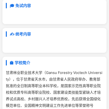
🎓 免试内容
✍️ 统考内容
🏫 学校简介
甘肃林业职业技术大学（Gansu Forestry Voctech Universi
ty），位于甘肃省天水市，由甘肃省人民政府举办、教育部
批准的全日制高等职业本科学校，是国家示范性高等职业院
校和优质专科高等职业院校、国家建设类技能型紧缺人才培
养试点高校、乡村振兴人才培养优质校，先后获得全国绿化
模范单位、全国精神文明建设工作先进单位等荣誉称号