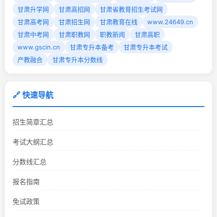
甘肃升学网
甘肃高招网
甘肃省教育招生考试网
甘肃高考网
甘肃招生网
甘肃教育在线
www.24649.cn
甘肃中考网
甘肃职教网
职教新闻
甘肃高职
www.gscin.cn
甘肃专升本备考
甘肃专升本考试
产教融合
甘肃专升本分数线
🔗 快速导航
招生简章汇总
考试大纲汇总
分数线汇总
报名指南
免试政策