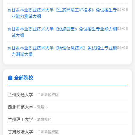
甘肃林业职业技术大学《生态环境工程技术》免试招生专
02-06
📄
业能力测试大纲
甘肃林业职业技术大学《设施园艺》免试招生专业能力测
02-06
📄
试大纲
甘肃林业职业技术大学《地理信息技术》免试招生专业能
02-06
📄
力测试大纲
🏫 全部院校
兰州交通大学
- 兰州新区校区
西北师范大学
- 敦煌市
兰州理工大学
- 酒泉校区
甘肃政法大学
- 兰州新区校区