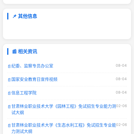
📌 其他信息
📰 相关资讯
纪委、监察专员办公室
08-04
📄
国家安全教育日宣传视频
08-04
📄
信息工程学院
08-04
📄
甘肃林业职业技术大学《园林工程》免试招生专业能力测
02-06
📄
试大纲
甘肃林业职业技术大学《生态水利工程》免试招生专业能
02-06
📄
力测试大纲