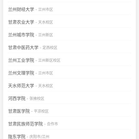
兰州财经大学
- 兰州市区
甘肃农业大学
- 天水校区
兰州城市学院
- 兰州新区
甘肃中医药大学
- 定西校区
兰州工业学院
- 兰州新区校区
兰州文理学院
- 兰州市区
天水师范大学
- 天水校区
河西学院
- 张掖校区
甘肃医学院
- 平凉校区
甘肃民族师范学院
- 合作市
陇东学院
- 庆阳市/兰州