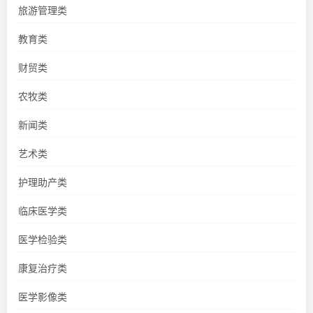
旅游管理类
教育类
财贸类
农牧类
新闻类
艺术类
护理助产类
临床医学类
医学检验类
康复治疗类
医学影像类