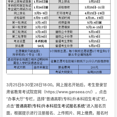
3月25日8:30至28日18:00。网上报名开始后，考生登录甘
肃省教育考试院官网（https://www.ganseea.cn/），点击
“办事大厅”专栏，选择“普通高职(专科)升本科招生考试”栏，
点击“
普通高职(专科)升本科招生考试报名系统
”进入报名页
面，根据提示进行注册报名、上传照片、网上缴费。报名时