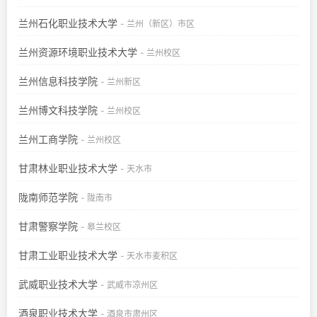
兰州石化职业技术大学
- 兰州（新区）市区
兰州资源环境职业技术大学
- 兰州校区
兰州信息科技学院
- 兰州新区
兰州博文科技学院
- 兰州校区
兰州工商学院
- 兰州校区
甘肃林业职业技术大学
- 天水市
陇南师范学院
- 陇南市
甘肃警察学院
- 皋兰校区
甘肃工业职业技术大学
- 天水市麦积区
武威职业技术大学
- 武威市凉州区
酒泉职业技术大学
- 酒泉市肃州区