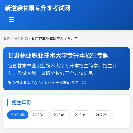
新逆袭甘肃专升本考试网
☰
首页
»
院校列表
»
甘肃林业职业技术大学专升本
甘肃林业职业技术大学专升本招生专题
包含甘肃林业职业技术大学专升本招生简章、招生计
划、考试大纲、录取分数线等全方位信息
📚 公办职业本科
📋 8个专业
📍 天水市
📊 位次：23
招生年份
2026年
2025年
2024年
2023年
2022年