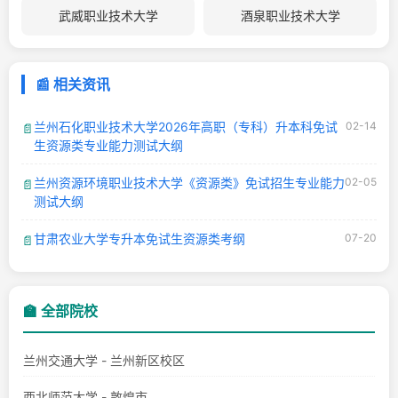
武威职业技术大学
酒泉职业技术大学
📰 相关资讯
兰州石化职业技术大学2026年高职（专科）升本科免试
02-14
📄
生资源类专业能力测试大纲
兰州资源环境职业技术大学《资源类》免试招生专业能力
02-05
📄
测试大纲
甘肃农业大学专升本免试生资源类考纲
07-20
📄
🏫 全部院校
兰州交通大学 - 兰州新区校区
西北师范大学 - 敦煌市