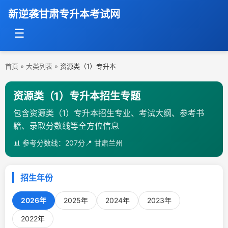
新逆袭甘肃专升本考试网
☰
首页
»
大类列表
»
资源类（1）专升本
资源类（1）专升本招生专题
包含资源类（1）专升本招生专业、考试大纲、参考书
籍、录取分数线等全方位信息
📊 参考分数线：207分
📍 甘肃兰州
招生年份
2026年
2025年
2024年
2023年
2022年