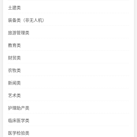
土建类
装备类（非无人机）
旅游管理类
教育类
财贸类
农牧类
新闻类
艺术类
护理助产类
临床医学类
医学检验类