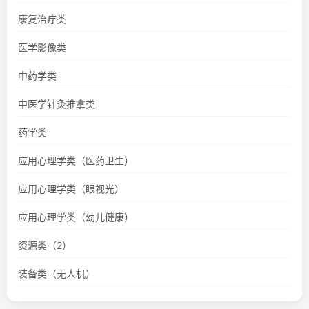
康复治疗类
医学影像类
中药学类
中医学针灸推拿类
药学类
应用心理学类（医药卫生）
应用心理学类（眼视光）
应用心理学类（幼儿健康）
资源类（2）
装备类（无人机）