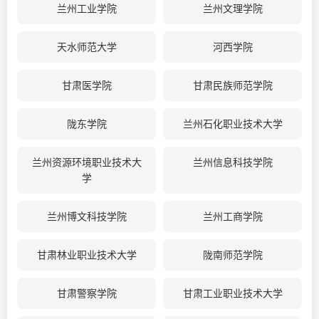
兰州工业学院
兰州文理学院
天水师范大学
河西学院
甘肃医学院
甘肃民族师范学院
陇东学院
兰州石化职业技术大学
兰州资源环境职业技术大
兰州信息科技学院
学
兰州博文科技学院
兰州工商学院
甘肃林业职业技术大学
陇南师范学院
甘肃警察学院
甘肃工业职业技术大学