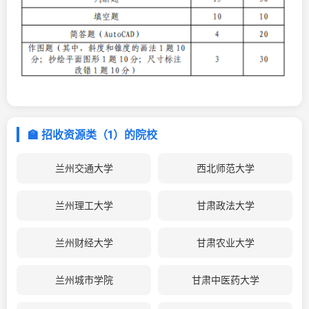
🏫 招收资源类（1）的院校
兰州交通大学
西北师范大学
兰州理工大学
甘肃政法大学
兰州财经大学
甘肃农业大学
兰州城市学院
甘肃中医药大学