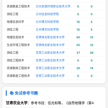
资源勘查工程技术
兰州资源环境职业技术大学
0
0
12
测绘工程
兰州信息科技学院
0
0
4
地理信息科学
兰州博文科技学院
18
5
4
测绘工程
兰州博文科技学院
16
5
4
地理信息技术
甘肃林业职业技术大学
40
10
40
生态环境工程技术
甘肃林业职业技术大学
35
10
40
测绘工程
甘肃工业职业技术大学
37
36
0
测绘工程技术
甘肃工业职业技术大学
0
0
16
资源勘探工程技术
甘肃工业职业技术大学
20
19
0
资源勘查工程技术
甘肃工业职业技术大学
0
0
9
📚 免试参考书籍
甘肃农业大学
：参考书目：伍光和等，《自然地理学（第4