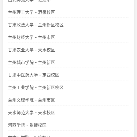
兰州理工大学 - 酒泉校区
甘肃政法大学 - 兰州新区校区
兰州财经大学 - 兰州市区
甘肃农业大学 - 天水校区
兰州城市学院 - 兰州新区
甘肃中医药大学 - 定西校区
兰州工业学院 - 兰州新区校区
兰州文理学院 - 兰州市区
天水师范大学 - 天水校区
河西学院 - 张掖校区