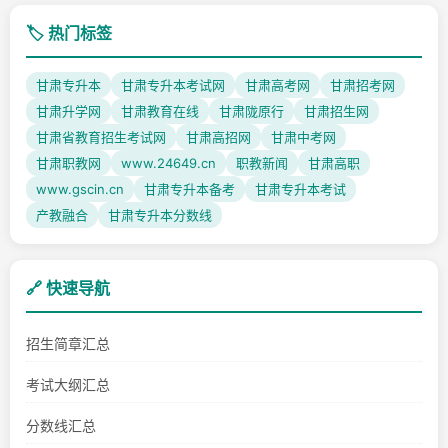
🏷️ 热门标签
甘肃专升本
甘肃专升本考试网
甘肃高考网
甘肃招考网
甘肃升学网
甘肃教育在线
甘肃陇原行
甘肃招生网
甘肃省教育招生考试网
甘肃高招网
甘肃中考网
甘肃职教网
www.24649.cn
职教新闻
甘肃高职
www.gscin.cn
甘肃专升本备考
甘肃专升本考试
产教融合
甘肃专升本分数线
🔗 快速导航
招生简章汇总
考试大纲汇总
分数线汇总