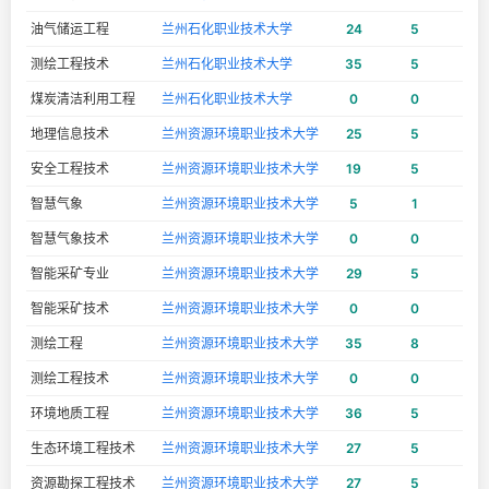
油气储运工程
兰州石化职业技术大学
24
5
18
测绘工程技术
兰州石化职业技术大学
35
5
18
煤炭清洁利用工程
兰州石化职业技术大学
0
0
8
地理信息技术
兰州资源环境职业技术大学
25
5
15
安全工程技术
兰州资源环境职业技术大学
19
5
14
智慧气象
兰州资源环境职业技术大学
5
1
0
智慧气象技术
兰州资源环境职业技术大学
0
0
25
智能采矿专业
兰州资源环境职业技术大学
29
5
0
智能采矿技术
兰州资源环境职业技术大学
0
0
13
测绘工程
兰州资源环境职业技术大学
35
8
0
测绘工程技术
兰州资源环境职业技术大学
0
0
10
环境地质工程
兰州资源环境职业技术大学
36
5
8
生态环境工程技术
兰州资源环境职业技术大学
27
5
25
资源勘探工程技术
兰州资源环境职业技术大学
27
5
0