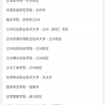
甘肃医学院 - 平凉校区
甘肃民族师范学院 - 合作市
陇东学院 - 庆阳市/兰州
兰州石化职业技术大学 - 兰州（新区）市区
兰州资源环境职业技术大学 - 兰州校区
兰州信息科技学院 - 兰州新区
兰州博文科技学院 - 兰州校区
兰州工商学院 - 兰州校区
甘肃林业职业技术大学 - 天水市
陇南师范学院 - 陇南市
甘肃警察学院 - 皋兰校区