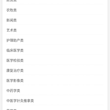
农牧类
新闻类
艺术类
护理助产类
临床医学类
医学检验类
康复治疗类
医学影像类
中药学类
中医学针灸推拿类