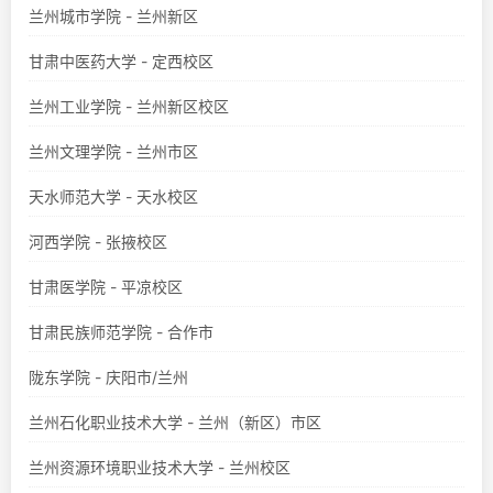
兰州城市学院 - 兰州新区
甘肃中医药大学 - 定西校区
兰州工业学院 - 兰州新区校区
兰州文理学院 - 兰州市区
天水师范大学 - 天水校区
河西学院 - 张掖校区
甘肃医学院 - 平凉校区
甘肃民族师范学院 - 合作市
陇东学院 - 庆阳市/兰州
兰州石化职业技术大学 - 兰州（新区）市区
兰州资源环境职业技术大学 - 兰州校区