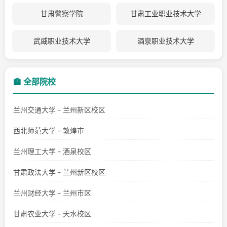
甘肃警察学院
甘肃工业职业技术大学
武威职业技术大学
酒泉职业技术大学
🏫 全部院校
兰州交通大学 - 兰州新区校区
西北师范大学 - 敦煌市
兰州理工大学 - 酒泉校区
甘肃政法大学 - 兰州新区校区
兰州财经大学 - 兰州市区
甘肃农业大学 - 天水校区