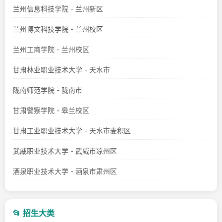
兰州信息科技学院 - 兰州新区
兰州博文科技学院 - 兰州校区
兰州工商学院 - 兰州校区
甘肃林业职业技术大学 - 天水市
陇南师范学院 - 陇南市
甘肃警察学院 - 皋兰校区
甘肃工业职业技术大学 - 天水市麦积区
武威职业技术大学 - 武威市凉州区
酒泉职业技术大学 - 酒泉市肃州区
📂 招生大类