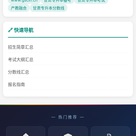
www.gscin.cn
甘肃专升本备考
甘肃专升本考试
产教融合
甘肃专升本分数线
🔗 快速导航
招生简章汇总
考试大纲汇总
分数线汇总
报名指南
— 热门推荐 —