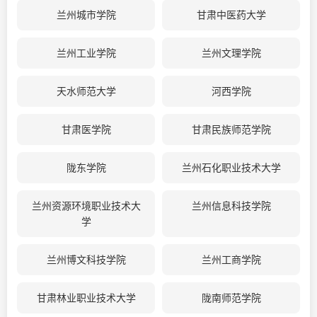
兰州城市学院
甘肃中医药大学
兰州工业学院
兰州文理学院
天水师范大学
河西学院
甘肃医学院
甘肃民族师范学院
陇东学院
兰州石化职业技术大学
兰州资源环境职业技术大
兰州信息科技学院
学
兰州博文科技学院
兰州工商学院
甘肃林业职业技术大学
陇南师范学院