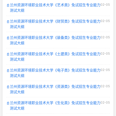
兰州资源环境职业技术大学《艺术类》免试招生专业能力
02-05
📄
测试大纲
兰州资源环境职业技术大学《财贸类》免试招生专业能力
02-05
📄
测试大纲
兰州资源环境职业技术大学《装备类》免试招生专业能力
02-05
📄
测试大纲
兰州资源环境职业技术大学《土建类》免试招生专业能力
02-05
📄
测试大纲
兰州资源环境职业技术大学《电子类》免试招生专业能力
02-05
📄
测试大纲
兰州资源环境职业技术大学《资源类》免试招生专业能力
02-05
📄
测试大纲
兰州资源环境职业技术大学《生化类》免试招生专业能力
02-05
📄
测试大纲