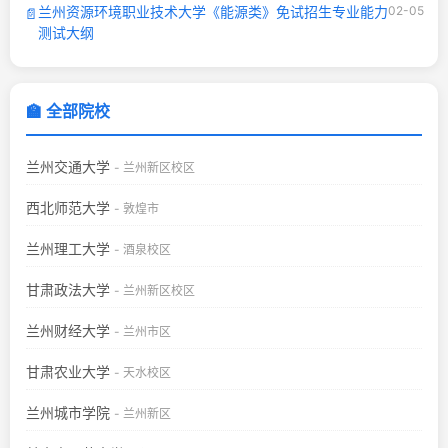
兰州资源环境职业技术大学《能源类》免试招生专业能力
02-05
📄
测试大纲
🏫 全部院校
兰州交通大学
- 兰州新区校区
西北师范大学
- 敦煌市
兰州理工大学
- 酒泉校区
甘肃政法大学
- 兰州新区校区
兰州财经大学
- 兰州市区
甘肃农业大学
- 天水校区
兰州城市学院
- 兰州新区