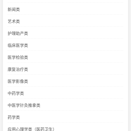
新闻类
艺术类
护理助产类
临床医学类
医学检验类
康复治疗类
医学影像类
中药学类
中医学针灸推拿类
药学类
应用心理学类（医药卫生）