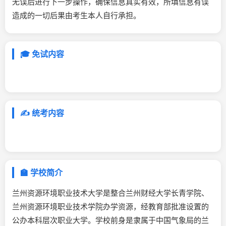
无误后进行下一步操作，确保信息真实有效，所填信息有误
造成的一切后果由考生本人自行承担。
🎓 免试内容
✍️ 统考内容
🏫 学校简介
兰州资源环境职业技术大学是整合兰州财经大学长青学院、
兰州资源环境职业技术学院办学资源，经教育部批准设置的
公办本科层次职业大学。学校前身是隶属于中国气象局的兰