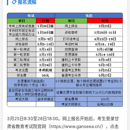
📋 报名流程
3月25日8:30至28日18:00。网上报名开始后，考生登录甘
肃省教育考试院官网（https://www.ganseea.cn/），点击