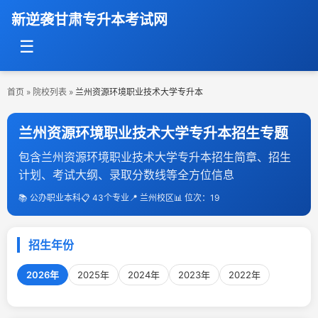
新逆袭甘肃专升本考试网
☰
首页
»
院校列表
»
兰州资源环境职业技术大学专升本
兰州资源环境职业技术大学专升本招生专题
包含兰州资源环境职业技术大学专升本招生简章、招生
计划、考试大纲、录取分数线等全方位信息
📚 公办职业本科
📋 43个专业
📍 兰州校区
📊 位次：19
招生年份
2026年
2025年
2024年
2023年
2022年