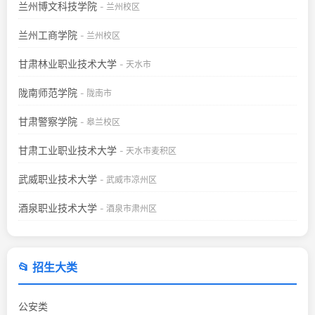
兰州博文科技学院
- 兰州校区
兰州工商学院
- 兰州校区
甘肃林业职业技术大学
- 天水市
陇南师范学院
- 陇南市
甘肃警察学院
- 皋兰校区
甘肃工业职业技术大学
- 天水市麦积区
武威职业技术大学
- 武威市凉州区
酒泉职业技术大学
- 酒泉市肃州区
📂 招生大类
公安类