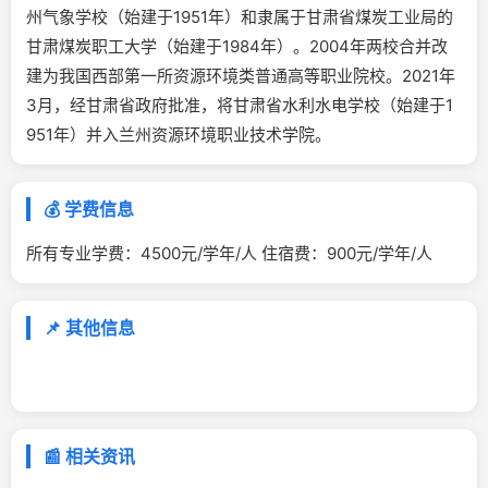
州气象学校（始建于1951年）和隶属于甘肃省煤炭工业局的
甘肃煤炭职工大学（始建于1984年）。2004年两校合并改
建为我国西部第一所资源环境类普通高等职业院校。2021年
3月，经甘肃省政府批准，将甘肃省水利水电学校（始建于1
951年）并入兰州资源环境职业技术学院。
💰 学费信息
所有专业学费：4500元/学年/人 住宿费：900元/学年/人
📌 其他信息
📰 相关资讯