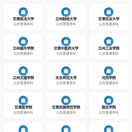
🏫
🏫
🏫
甘肃政法大学
兰州财经大学
甘肃农业大学
公办普通本科
公办普通本科
公办普通本科
🏫
🏫
🏫
兰州城市学院
甘肃中医药大学
兰州工业学院
公办普通本科
公办普通本科
公办普通本科
🏫
🏫
🏫
兰州文理学院
天水师范大学
河西学院
公办普通本科
公办普通本科
公办普通本科
🏫
🏫
🏫
甘肃医学院
甘肃民族师范学院
陇东学院
公办普通本科
公办普通本科
公办普通本科
🏫
🏫
🏫