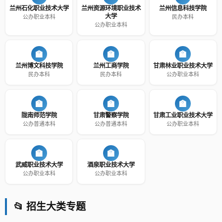
兰州石化职业技术大学
兰州资源环境职业技术
兰州信息科技学院
大学
公办职业本科
民办本科
公办职业本科
🏫
🏫
🏫
兰州博文科技学院
兰州工商学院
甘肃林业职业技术大学
民办本科
民办本科
公办职业本科
🏫
🏫
🏫
陇南师范学院
甘肃警察学院
甘肃工业职业技术大学
公办普通本科
公办普通本科
公办职业本科
🏫
🏫
武威职业技术大学
酒泉职业技术大学
公办职业本科
公办职业本科
📂 招生大类专题