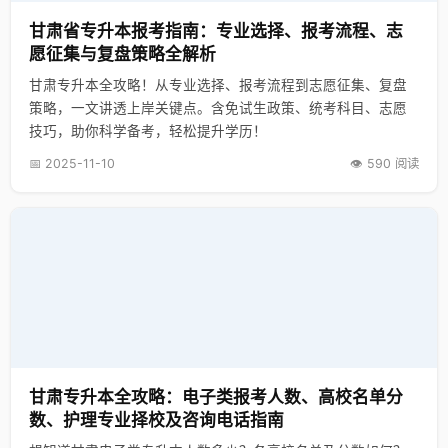
甘肃省专升本报考指南：专业选择、报考流程、志
愿征集与复盘策略全解析
甘肃专升本全攻略！从专业选择、报考流程到志愿征集、复盘
策略，一文讲透上岸关键点。含免试生政策、统考科目、志愿
技巧，助你科学备考，轻松提升学历！
📅 2025-11-10
👁️ 590 阅读
甘肃专升本全攻略：电子类报考人数、高校名单分
数、护理专业择校及咨询电话指南