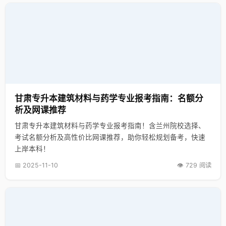
甘肃专升本建筑材料与药学专业报考指南：名额分
析及网课推荐
甘肃专升本建筑材料与药学专业报考指南！含兰州院校选择、
考试名额分析及高性价比网课推荐，助你轻松规划备考，快速
上岸本科！
📅 2025-11-10
👁️ 729 阅读