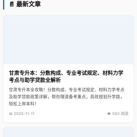
📄 最新文章
甘肃专升本：分数构成、专业考试规定、材料力学
考点与助学贷款全解析
甘肃专升本全攻略！分数构成、专业考试规定、材料力学考点
及助学贷款政策详解，帮你理清备考重点，高效规划升学路，
轻松上岸本科！
📅 2025-11-11
👁️ 563 阅读