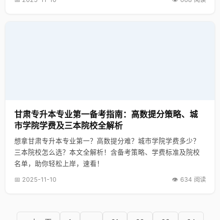
甘肃专升本专业第一备考指南：高数提分策略、城
市学院学费及三本院校全解析
想拿甘肃专升本专业第一？高数提分难？城市学院学费多少？
三本院校怎么选？本文全解析！含备考策略、学费标准及院校
名单，助你轻松上岸，速看！
📅 2025-11-10
👁️ 634 阅读