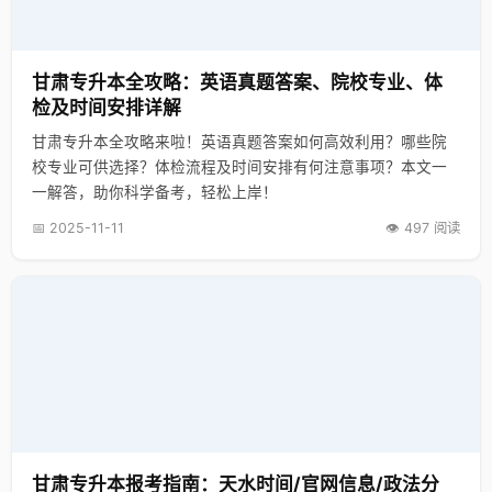
甘肃专升本全攻略：英语真题答案、院校专业、体
检及时间安排详解
甘肃专升本全攻略来啦！英语真题答案如何高效利用？哪些院
校专业可供选择？体检流程及时间安排有何注意事项？本文一
一解答，助你科学备考，轻松上岸！
📅 2025-11-11
👁️ 497 阅读
甘肃专升本报考指南：天水时间/官网信息/政法分