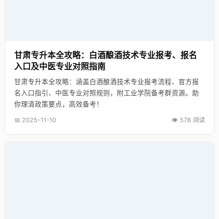
甘肃专升本全攻略：白酒酿酒技术专业报考、报名
入口及中医专业对照指南
甘肃专升本全攻略：涵盖白酒酿酒技术专业报考流程、官方报
名入口指引、中医专业对照规则，附工业学院备考群资源。助
你理清政策要点，高效备考！
📅 2025-11-10
👁️ 578 阅读