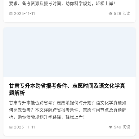
要求、备考资源及报考时间，助你科学规划，轻松上岸！
📅 2025-11-11
👁️ 526 阅读
甘肃专升本跨省报考条件、志愿时间及语文化学真
题解析
甘肃专升本能否跨省考？志愿填报何时开始？语文化学真题如
何高效备考？本文详解跨省报考条件、志愿时间节点及真题解
析，助你清晰规划升学路径，轻松上岸！
📅 2025-11-11
👁️ 549 阅读