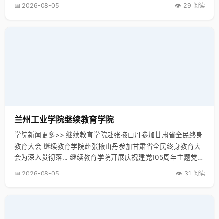
活动 继续教育学院开展庆祝建党105周年主题党日活动为深入
📅 2026-08-05
👁️ 29 阅读
践行…
兰州工业学院继续教育学院
学院新闻更多>> 继续教育学院赴张掖山丹参加甘肃省全民终身
教育大会 继续教育学院赴张掖山丹参加甘肃省全民终身教育大
会为深入贯彻落... 继续教育学院开展庆祝建党105周年主题党日
活动 继续教育学院开展庆祝建党105周年主题党日活动为深入
📅 2026-08-05
👁️ 31 阅读
践行…