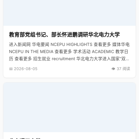
教育部党组书记、部长怀进鹏调研华北电力大学
进入新闻网 华电要闻 NCEPU HIGHLIGHTS 查看更多 媒体华电
NCEPU IN THE MEDIA 查看更多 学术活动 ACADEMIC 教学日
历 查看更多 招生就业 recruitment 华北电力大学进入国家“双一
流”建设…
📅 2026-08-05
👁️ 37 阅读