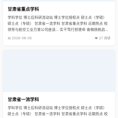
甘肃省重点学科
学科学位 博士后科研流动站 博士学位授权点 硕士点（学硕）
硕士点（专硕） 甘肃省一流学科 甘肃省重点学科 近期热点 校
领导与航空工业万里公司座谈... 实干笃行担使命 奋楫扬帆启新
程... 【新甘肃】善用“大思政课” 培... 【新甘肃】…
📅 2026-08-05
👁️ 27 阅读
甘肃省一流学科
学科学位 博士后科研流动站 博士学位授权点 硕士点（学硕）
硕士点（专硕） 甘肃省一流学科 甘肃省重点学科 近期热点 校