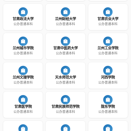
🏫
🏫
🏫
甘肃政法大学
兰州财经大学
甘肃农业大学
公办普通本科
公办普通本科
公办普通本科
🏫
🏫
🏫
兰州城市学院
甘肃中医药大学
兰州工业学院
公办普通本科
公办普通本科
公办普通本科
🏫
🏫
🏫
兰州文理学院
天水师范大学
河西学院
公办普通本科
公办普通本科
公办普通本科
🏫
🏫
🏫
甘肃医学院
甘肃民族师范学院
陇东学院
公办普通本科
公办普通本科
公办普通本科
🏫
🏫
🏫