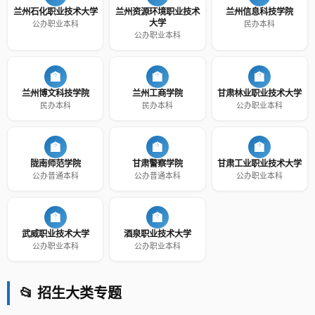
兰州石化职业技术大学
兰州资源环境职业技术
兰州信息科技学院
大学
公办职业本科
民办本科
公办职业本科
🏫
🏫
🏫
兰州博文科技学院
兰州工商学院
甘肃林业职业技术大学
民办本科
民办本科
公办职业本科
🏫
🏫
🏫
陇南师范学院
甘肃警察学院
甘肃工业职业技术大学
公办普通本科
公办普通本科
公办职业本科
🏫
🏫
武威职业技术大学
酒泉职业技术大学
公办职业本科
公办职业本科
📂 招生大类专题