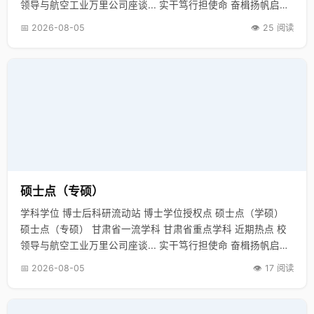
领导与航空工业万里公司座谈... 实干笃行担使命 奋楫扬帆启新
程... 【新甘肃】善用“大思政课” 培... 【新甘肃】…
📅 2026-08-05
👁️ 25 阅读
硕士点（专硕）
学科学位 博士后科研流动站 博士学位授权点 硕士点（学硕）
硕士点（专硕） 甘肃省一流学科 甘肃省重点学科 近期热点 校
领导与航空工业万里公司座谈... 实干笃行担使命 奋楫扬帆启新
程... 【新甘肃】善用“大思政课” 培... 【新甘肃】…
📅 2026-08-05
👁️ 17 阅读