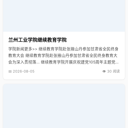
兰州工业学院继续教育学院
学院新闻更多>> 继续教育学院赴张掖山丹参加甘肃省全民终身
教育大会 继续教育学院赴张掖山丹参加甘肃省全民终身教育大
会为深入贯彻落... 继续教育学院开展庆祝建党105周年主题党日
活动 继续教育学院开展庆祝建党105周年主题党日活动为深入
📅 2026-08-05
👁️ 30 阅读
践行…