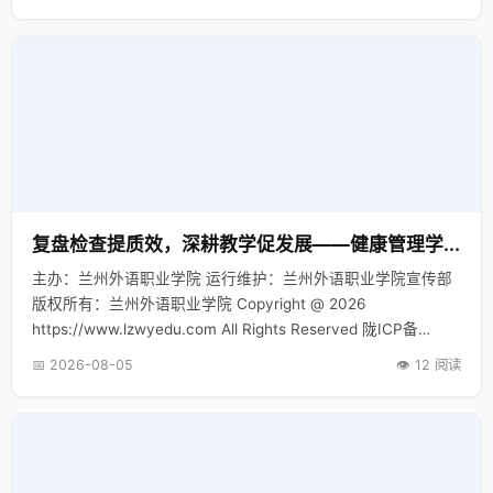
复盘检查提质效，深耕教学促发展——健康管理学...
主办：兰州外语职业学院 运行维护：兰州外语职业学院宣传部
版权所有：兰州外语职业学院 Copyright @ 2026
https://www.lzwyedu.com All Rights Reserved 陇ICP备
17004055号-1…
📅 2026-08-05
👁️ 12 阅读