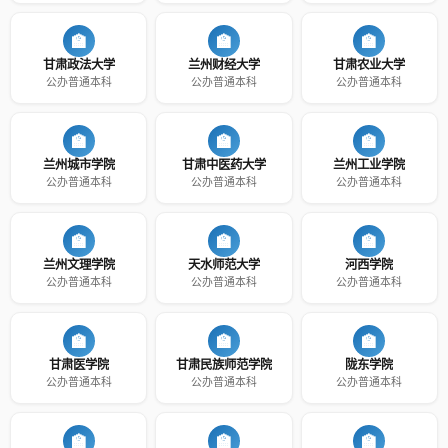
🏫
🏫
🏫
甘肃政法大学
兰州财经大学
甘肃农业大学
公办普通本科
公办普通本科
公办普通本科
🏫
🏫
🏫
兰州城市学院
甘肃中医药大学
兰州工业学院
公办普通本科
公办普通本科
公办普通本科
🏫
🏫
🏫
兰州文理学院
天水师范大学
河西学院
公办普通本科
公办普通本科
公办普通本科
🏫
🏫
🏫
甘肃医学院
甘肃民族师范学院
陇东学院
公办普通本科
公办普通本科
公办普通本科
🏫
🏫
🏫