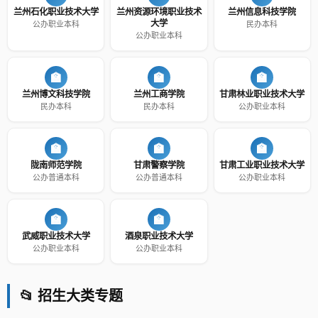
兰州石化职业技术大学
兰州资源环境职业技术
兰州信息科技学院
大学
公办职业本科
民办本科
公办职业本科
🏫
🏫
🏫
兰州博文科技学院
兰州工商学院
甘肃林业职业技术大学
民办本科
民办本科
公办职业本科
🏫
🏫
🏫
陇南师范学院
甘肃警察学院
甘肃工业职业技术大学
公办普通本科
公办普通本科
公办职业本科
🏫
🏫
武威职业技术大学
酒泉职业技术大学
公办职业本科
公办职业本科
📂 招生大类专题