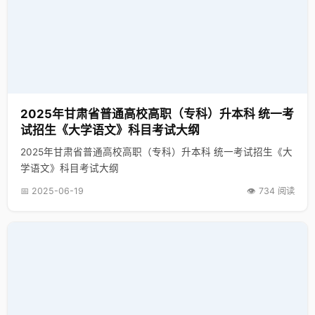
2025年甘肃省普通高校高职（专科）升本科 统一考
试招生《大学语文》科目考试大纲
2025年甘肃省普通高校高职（专科）升本科 统一考试招生《大
学语文》科目考试大纲
📅 2025-06-19
👁️ 734 阅读